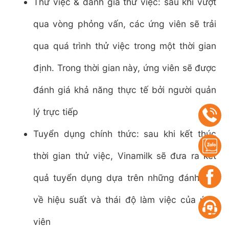
Thử việc & đánh giá thử việc: sau khi vượt
qua vòng phỏng vấn, các ứng viên sẽ trải
qua quá trình thử việc trong một thời gian
định. Trong thời gian này, ứng viên sẽ được
đánh giá khả năng thực tế bởi người quản
lý trực tiếp
Tuyển dụng chính thức: sau khi kết thúc
thời gian thử việc, Vinamilk sẽ đưa ra kết
quả tuyển dụng dựa trên những đánh giá
về hiệu suất và thái độ làm việc của ứng
viên