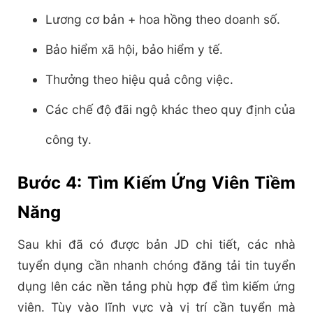
Lương cơ bản + hoa hồng theo doanh số.
Bảo hiểm xã hội, bảo hiểm y tế.
Thưởng theo hiệu quả công việc.
Các chế độ đãi ngộ khác theo quy định của
công ty.
Bước 4: Tìm Kiếm Ứng Viên Tiềm
Năng
Sau khi đã có được bản JD chi tiết, các nhà
tuyển dụng cần nhanh chóng đăng tải tin tuyển
dụng lên các nền tảng phù hợp để tìm kiếm ứng
viên. Tùy vào lĩnh vực và vị trí cần tuyển mà