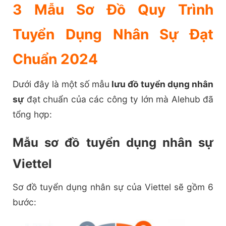
3 Mẫu Sơ Đồ Quy Trình
Tuyển Dụng Nhân Sự Đạt
Chuẩn 2024
Dưới đây là một số mẫu
lưu đồ tuyển dụng nhân
sự
đạt chuẩn của các công ty lớn mà Alehub đã
tổng hợp:
Mẫu sơ đồ tuyển dụng nhân sự
Viettel
Sơ đồ tuyển dụng nhân sự của Viettel sẽ gồm 6
bước: