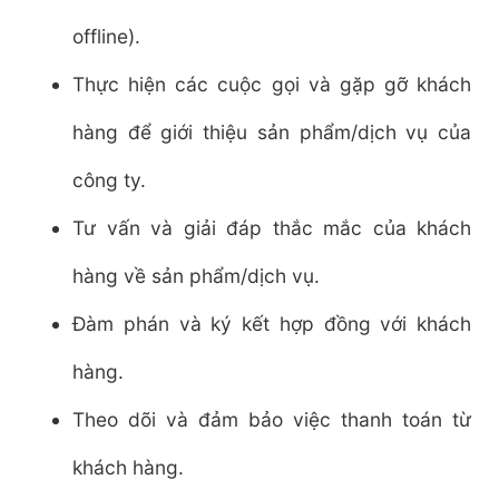
offline).
Thực hiện các cuộc gọi và gặp gỡ khách
hàng để giới thiệu sản phẩm/dịch vụ của
công ty.
Tư vấn và giải đáp thắc mắc của khách
hàng về sản phẩm/dịch vụ.
Đàm phán và ký kết hợp đồng với khách
hàng.
Theo dõi và đảm bảo việc thanh toán từ
khách hàng.