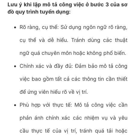
Lưu ý khi lập mô tả công việc ở bước 3 của sơ
đồ quy trình tuyển dụng:
Rõ ràng, cụ thể: Sử dụng ngôn ngữ rõ ràng,
cụ thể và dễ hiểu. Tránh dùng các thuật
ngữ quá chuyên môn hoặc không phổ biến.
Chính xác và đầy đủ: Đảm bảo mô tả công
việc bao gồm tất cả các thông tin cần thiết
để ứng viên hiểu rõ về vị trí.
Phù hợp với thực tế: Mô tả công việc cần
phản ánh chính xác các nhiệm vụ và yêu
cầu thực tế của vị trí, tránh quá tải hoặc