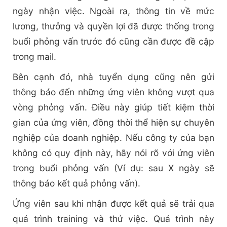
ngày nhận việc. Ngoài ra, thông tin về mức
lương, thưởng và quyền lợi đã được thống trong
buổi phỏng vấn trước đó cũng cần được đề cập
trong mail.
Bên cạnh đó, nhà tuyển dụng cũng nên gửi
thông báo đến những ứng viên không vượt qua
vòng phỏng vấn. Điều này giúp tiết kiệm thời
gian của ứng viên, đồng thời thể hiện sự chuyên
nghiệp của doanh nghiệp. Nếu công ty của bạn
không có quy định này, hãy nói rõ với ứng viên
trong buổi phỏng vấn (Ví dụ: sau X ngày sẽ
thông báo kết quả phỏng vấn).
Ứng viên sau khi nhận được kết quả sẽ trải qua
quá trình training và thử việc. Quá trình này