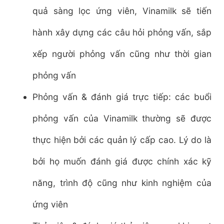
quả sàng lọc ứng viên, Vinamilk sẽ tiến
hành xây dựng các câu hỏi phỏng vấn, sắp
xếp người phỏng vấn cũng như thời gian
phỏng vấn
Phỏng vấn & đánh giá trực tiếp: các buổi
phỏng vấn của Vinamilk thường sẽ được
thực hiện bởi các quản lý cấp cao. Lý do là
bởi họ muốn đánh giá được chính xác kỹ
năng, trình độ cũng như kinh nghiệm của
ứng viên