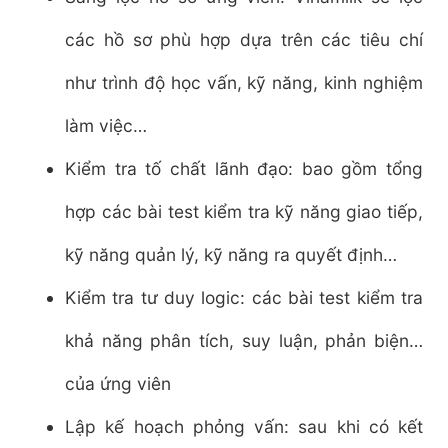
các hồ sơ phù hợp dựa trên các tiêu chí
như trình độ học vấn, kỹ năng, kinh nghiệm
làm việc…
Kiểm tra tố chất lãnh đạo: bao gồm tổng
hợp các bài test kiểm tra kỹ năng giao tiếp,
kỹ năng quản lý, kỹ năng ra quyết định…
Kiểm tra tư duy logic: các bài test kiểm tra
khả năng phân tích, suy luận, phản biện…
của ứng viên
Lập kế hoạch phỏng vấn: sau khi có kết