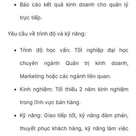
Báo cáo kết quả kinh doanh cho quản lý
trực tiếp.
Yêu cầu về trình độ và kỹ năng:
Trình độ học vấn: Tốt nghiệp đại học
chuyên ngành Quản trị kinh doanh,
Marketing hoặc các ngành liên quan.
Kinh nghiệm: Tối thiểu 2 năm kinh nghiệm
trong lĩnh vực bán hàng.
Kỹ năng: Giao tiếp tốt, kỹ năng đàm phán,
thuyết phục khách hàng, kỹ năng làm việc