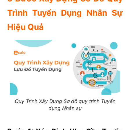
Trình Tuyển Dụng Nhân Sự
Hiệu Quả
Quy Trình Xây Dựng Sơ đồ quy trình Tuyển
dụng Nhân sự