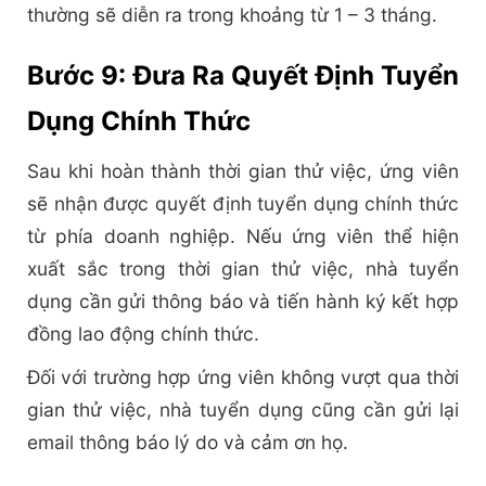
thường sẽ diễn ra trong khoảng từ 1 – 3 tháng.
Bước 9: Đưa Ra Quyết Định Tuyển
Dụng Chính Thức
Sau khi hoàn thành thời gian thử việc, ứng viên
sẽ nhận được quyết định tuyển dụng chính thức
từ phía doanh nghiệp. Nếu ứng viên thể hiện
xuất sắc trong thời gian thử việc, nhà tuyển
dụng cần gửi thông báo và tiến hành ký kết hợp
đồng lao động chính thức.
Đối với trường hợp ứng viên không vượt qua thời
gian thử việc, nhà tuyển dụng cũng cần gửi lại
email thông báo lý do và cảm ơn họ.