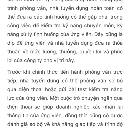
trình phỏng vấn, nhà tuyển dụng hoàn toàn có
thể đưa ra các tình huống có thể gặp phải trong
công việc để kiểm tra kỹ năng chuyên môn, kỹ
năng xử lý tình huống của ứng viên. Đây cũng là
dịp để ứng viên và nhà tuyển dụng đưa ra thỏa
thuận về mức lương, thưởng, quyền lợi và phúc
lợi của công ty cho vị trí này.
Trước khi chính thức tiến hành phỏng vấn trực
tiếp, nhà tuyển dụng có thể phỏng vấn sơ bộ
qua điện thoại hoặc gửi bài test kiểm tra năng
lực của ứng viên. Một cuộc trò chuyện ngắn qua
điện thoại sẽ giúp doanh nghiệp xác nhận lại
thông tin của ứng viên, đồng thời cũng có được
đánh giá sơ bộ về khả năng giao tiếp và trình độ