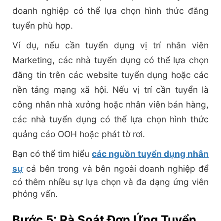
doanh nghiệp có thể lựa chọn hình thức đăng
tuyển phù hợp.
Ví dụ, nếu cần tuyển dụng vị trí nhân viên
Marketing, các nhà tuyển dụng có thể lựa chọn
đăng tin trên các website tuyển dụng hoặc các
nền tảng mạng xã hội. Nếu vị trí cần tuyển là
công nhân nhà xưởng hoặc nhân viên bán hàng,
các nhà tuyển dụng có thể lựa chọn hình thức
quảng cáo OOH hoặc phát tờ rơi.
Bạn có thể tìm hiểu
các nguồn tuyển dụng nhân
sự
cả bên trong và bên ngoài doanh nghiệp để
có thêm nhiều sự lựa chọn và đa dạng ứng viên
phỏng vấn.
Bước 5: Rà Soát Đơn Ứng Tuyển