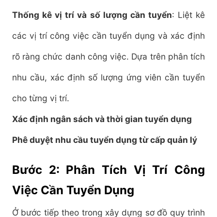
Thống kê vị trí và số lượng cần tuyển
: Liệt kê
các vị trí công việc cần tuyển dụng và xác định
rõ ràng chức danh công việc. Dựa trên phân tích
nhu cầu, xác định số lượng ứng viên cần tuyển
cho từng vị trí.
Xác định ngân sách và thời gian tuyển dụng
Phê duyệt nhu cầu tuyển dụng từ cấp quản lý
Bước 2: Phân Tích Vị Trí Công
Việc Cần Tuyển Dụng
Ở bước tiếp theo trong xây dựng sơ đồ quy trình