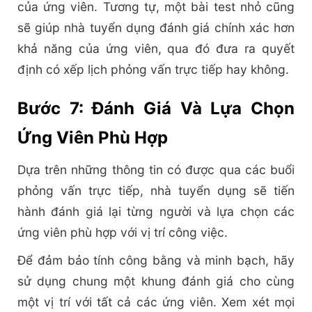
của ứng viên. Tương tự, một bài test nhỏ cũng
sẽ giúp nhà tuyển dụng đánh giá chính xác hơn
khả năng của ứng viên, qua đó đưa ra quyết
định có xếp lịch phỏng vấn trực tiếp hay không.
Bước 7: Đánh Giá Và Lựa Chọn
Ứng Viên Phù Hợp
Dựa trên những thông tin có được qua các buổi
phỏng vấn trực tiếp, nhà tuyển dụng sẽ tiến
hành đánh giá lại từng người và lựa chọn các
ứng viên phù hợp với vị trí công việc.
Để đảm bảo tính công bằng và minh bạch, hãy
sử dụng chung một khung đánh giá cho cùng
một vị trí với tất cả các ứng viên. Xem xét mọi