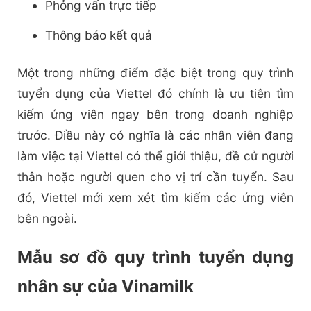
Phỏng vấn trực tiếp
Thông báo kết quả
Một trong những điểm đặc biệt trong quy trình
tuyển dụng của Viettel đó chính là ưu tiên tìm
kiếm ứng viên ngay bên trong doanh nghiệp
trước. Điều này có nghĩa là các nhân viên đang
làm việc tại Viettel có thể giới thiệu, đề cử người
thân hoặc người quen cho vị trí cần tuyển. Sau
đó, Viettel mới xem xét tìm kiếm các ứng viên
bên ngoài.
Mẫu sơ đồ quy trình tuyển dụng
nhân sự của Vinamilk