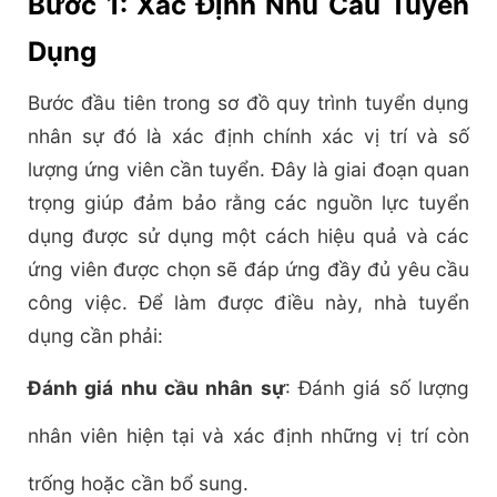
Bước 1: Xác Định Nhu Cầu Tuyển
Dụng
Bước đầu tiên trong
sơ đồ quy trình tuyển dụng
nhân sự
đó là xác định chính xác vị trí và số
lượng ứng viên cần tuyển. Đây là giai đoạn quan
trọng giúp đảm bảo rằng các nguồn lực tuyển
dụng được sử dụng một cách hiệu quả và các
ứng viên được chọn sẽ đáp ứng đầy đủ yêu cầu
công việc. Để làm được điều này, nhà tuyển
dụng cần phải:
Đánh giá nhu cầu nhân sự
: Đánh giá số lượng
nhân viên hiện tại và xác định những vị trí còn
trống hoặc cần bổ sung.