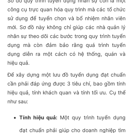
Sơ đồ quy trình tuyển dụng nhân sự còn là một
công cụ trực quan hóa quy trình mà các tổ chức
sử dụng để tuyển chọn và bổ nhiệm nhân viên
mới. Sơ đồ này không chỉ giúp các nhà quản lý
nhân sự theo dõi các bước trong quy trình tuyển
dụng mà còn đảm bảo rằng quá trình tuyển
dụng diễn ra một cách có hệ thống, quán và
hiệu quả.
Để xây dựng một lưu đồ tuyển dụng đạt chuẩn
cần phải đáp ứng được 3 tiêu chí, bao gồm tính
hiệu quả, tính khách quan và tính tối ưu. Cụ thể
như sau:
Tính hiệu quả:
Một quy trình tuyển dụng
đạt chuẩn phải giúp cho doanh nghiệp tìm