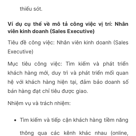
thiếu sót.
Ví dụ cụ thể về mô tả công việc vị trí: Nhân
viên kinh doanh (Sales Executive)
Tiêu đề công việc: Nhân viên kinh doanh (Sales
Executive)
Mục tiêu công việc: Tìm kiếm và phát triển
khách hàng mới, duy trì và phát triển mối quan
hệ với khách hàng hiện tại, đảm bảo doanh số
bán hàng đạt chỉ tiêu được giao.
Nhiệm vụ và trách nhiệm:
Tìm kiếm và tiếp cận khách hàng tiềm năng
thông qua các kênh khác nhau (online,