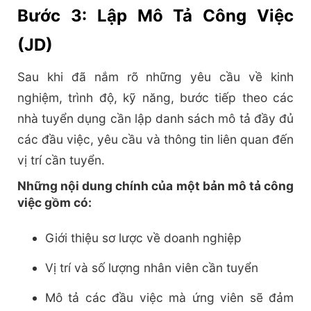
Bước 3: Lập Mô Tả Công Việc
(JD)
Sau khi đã nắm rõ những yêu cầu về kinh
nghiệm, trình độ, kỹ năng, bước tiếp theo các
nhà tuyển dụng cần lập danh sách mô tả đầy đủ
các đầu việc, yêu cầu và thông tin liên quan đến
vị trí cần tuyển.
Những nội dung chính của một bản mô tả công
việc gồm có:
Giới thiệu sơ lược về doanh nghiệp
Vị trí và số lượng nhân viên cần tuyển
Mô tả các đầu việc mà ứng viên sẽ đảm