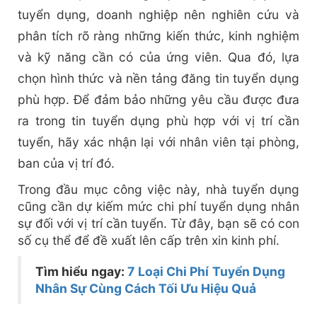
tuyển dụng, doanh nghiệp nên nghiên cứu và
phân tích rõ ràng những kiến thức, kinh nghiệm
và kỹ năng cần có của ứng viên. Qua đó, lựa
chọn hình thức và nền tảng đăng tin tuyển dụng
phù hợp. Để đảm bảo những yêu cầu được đưa
ra trong tin tuyển dụng phù hợp với vị trí cần
tuyển, hãy xác nhận lại với nhân viên tại phòng,
ban của vị trí đó.
Trong đầu mục công việc này, nhà tuyển dụng
cũng cần dự kiếm mức chi phí tuyển dụng nhân
sự đối với vị trí cần tuyển. Từ đây, bạn sẽ có con
số cụ thể để đề xuất lên cấp trên xin kinh phí.
Tìm hiểu ngay:
7 Loại Chi Phí Tuyển Dụng
Nhân Sự Cùng Cách Tối Ưu Hiệu Quả