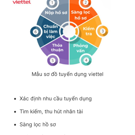
Mẫu sơ đồ tuyển dụng viettel
Xác định nhu cầu tuyển dụng
Tìm kiếm, thu hút nhân tài
Sàng lọc hồ sơ