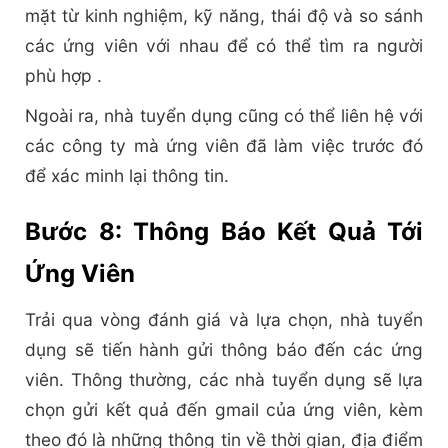
mặt từ kinh nghiệm, kỹ năng, thái độ và so sánh
các ứng viên với nhau để có thể tìm ra người
phù hợp .
Ngoài ra, nhà tuyển dụng cũng có thể liên hệ với
các công ty mà ứng viên đã làm việc trước đó
để xác minh lại thông tin.
Bước 8: Thông Báo Kết Quả Tới
Ứng Viên
Trải qua vòng đánh giá và lựa chọn, nhà tuyển
dụng sẽ tiến hành gửi thông báo đến các ứng
viên. Thông thường, các nhà tuyển dụng sẽ lựa
chọn gửi kết quả đến gmail của ứng viên, kèm
theo đó là những thông tin về thời gian, địa điểm