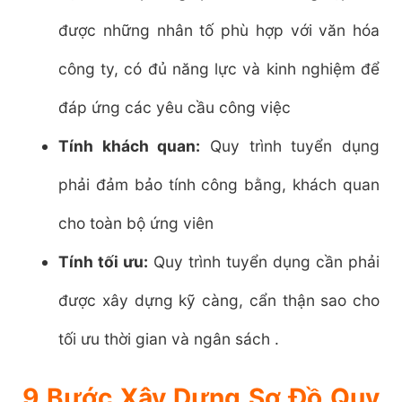
được những nhân tố phù hợp với văn hóa
công ty, có đủ năng lực và kinh nghiệm để
đáp ứng các yêu cầu công việc
Tính khách quan:
Quy trình tuyển dụng
phải đảm bảo tính công bằng, khách quan
cho toàn bộ ứng viên
Tính tối ưu:
Quy trình tuyển dụng cần phải
được xây dựng kỹ càng, cẩn thận sao cho
tối ưu thời gian và ngân sách .
9 Bước Xây Dựng Sơ Đồ Quy