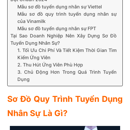
Mẫu sơ đồ tuyển dụng nhân sự Viettel
Mẫu sơ đồ quy trình tuyển dụng nhân sự
của Vinamilk
Mẫu sơ đồ tuyển dụng nhân sự FPT
Tại Sao Doanh Nghiệp Nên Xây Dựng Sơ Đồ
Tuyển Dụng Nhân Sự?
1. Tối Ưu Chi Phí Và Tiết Kiệm Thời Gian Tìm
Kiếm Ứng Viên
2. Thu Hút Ứng Viên Phù Hợp
3. Chủ Động Hơn Trong Quá Trình Tuyển
Dụng
Sơ Đồ Quy Trình Tuyển Dụng
Nhân Sự Là Gì?