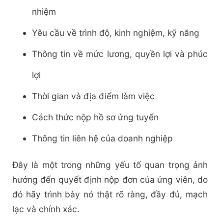
nhiệm
Yêu cầu về trình độ, kinh nghiệm, kỹ năng
Thông tin về mức lương, quyền lợi và phúc
lợi
Thời gian và địa điểm làm việc
Cách thức nộp hồ sơ ứng tuyển
Thông tin liên hệ của doanh nghiệp
Đây là một trong những yếu tố quan trọng ảnh
hưởng đến quyết định nộp đơn của ứng viên, do
đó hãy trình bày nó thật rõ ràng, đầy đủ, mạch
lạc và chính xác.