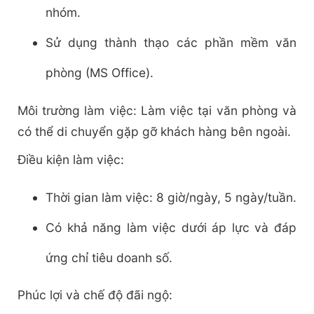
nhóm.
Sử dụng thành thạo các phần mềm văn
phòng (MS Office).
Môi trường làm việc: Làm việc tại văn phòng và
có thể di chuyển gặp gỡ khách hàng bên ngoài.
Điều kiện làm việc:
Thời gian làm việc: 8 giờ/ngày, 5 ngày/tuần.
Có khả năng làm việc dưới áp lực và đáp
ứng chỉ tiêu doanh số.
Phúc lợi và chế độ đãi ngộ: