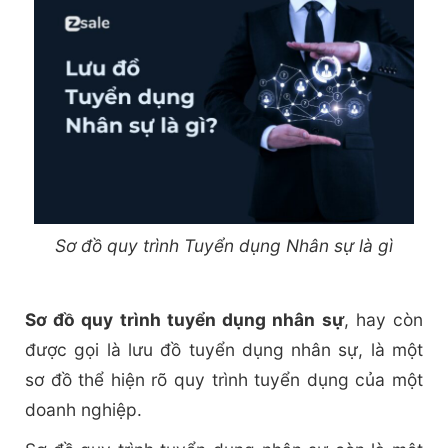
Sơ đồ quy trình Tuyển dụng Nhân sự là gì
Sơ đồ quy trình tuyển dụng nhân sự
, hay còn
được gọi là lưu đồ tuyển dụng nhân sự, là một
sơ đồ thể hiện rõ quy trình tuyển dụng của một
doanh nghiệp.