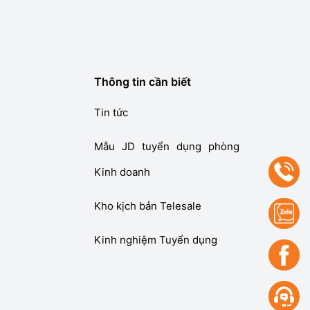
Thông tin cần biết
Tin tức
Mẫu JD tuyển dụng phòng
Kinh doanh
Kho kịch bản Telesale
Kinh nghiệm Tuyển dụng