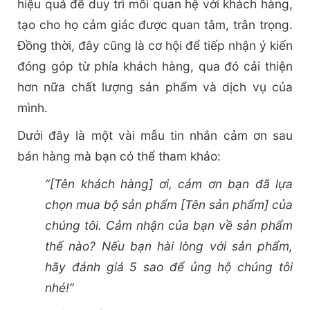
hiệu quả để duy trì mối quan hệ với khách hàng,
tạo cho họ cảm giác được quan tâm, trân trọng.
Đồng thời, đây cũng là cơ hội để tiếp nhận ý kiến
đóng góp từ phía khách hàng, qua đó cải thiện
hơn nữa chất lượng sản phẩm và dịch vụ của
mình.
Dưới đây là một vài mẫu tin nhắn cảm ơn sau
bán hàng mà bạn có thể tham khảo:
“[Tên khách hàng] ơi, cảm ơn bạn đã lựa
chọn mua bộ sản phẩm [Tên sản phẩm] của
chúng tôi. Cảm nhận của bạn về sản phẩm
thế nào? Nếu bạn hài lòng với sản phẩm,
hãy đánh giá 5 sao để ủng hộ chúng tôi
nhé!”