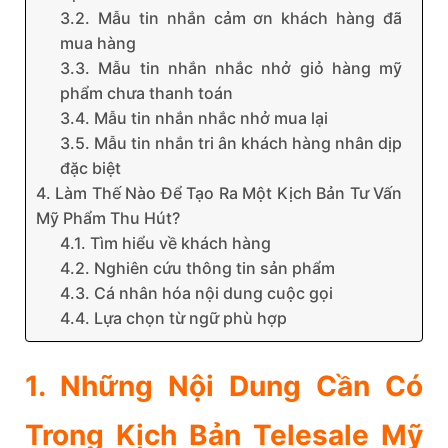
3.2. Mẫu tin nhắn cảm ơn khách hàng đã
mua hàng
3.3. Mẫu tin nhắn nhắc nhở giỏ hàng mỹ
phẩm chưa thanh toán
3.4. Mẫu tin nhắn nhắc nhở mua lại
3.5. Mẫu tin nhắn tri ân khách hàng nhân dịp
đặc biệt
4. Làm Thế Nào Để Tạo Ra Một Kịch Bản Tư Vấn
Mỹ Phẩm Thu Hút?
4.1. Tìm hiểu về khách hàng
4.2. Nghiên cứu thông tin sản phẩm
4.3. Cá nhân hóa nội dung cuộc gọi
4.4. Lựa chọn từ ngữ phù hợp
1. Những Nội Dung Cần Có
Trong Kịch Bản Telesale Mỹ