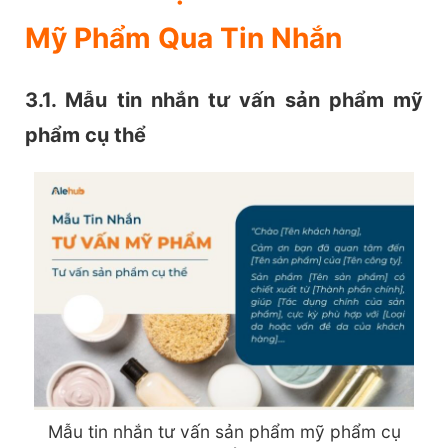
Mỹ Phẩm Qua Tin Nhắn
3.1. Mẫu tin nhắn tư vấn sản phẩm mỹ
phẩm cụ thể
Mẫu tin nhắn tư vấn sản phẩm mỹ phẩm cụ