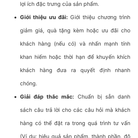
lợi ích đặc trưng của sản phẩm.
Giới thiệu ưu đãi:
Giới thiệu chương trình
giảm giá, quà tặng kèm hoặc ưu đãi cho
khách hàng (nếu có) và nhấn mạnh tính
khan hiếm hoặc thời hạn để khuyến khích
khách hàng đưa ra quyết định nhanh
chóng.
Giải đáp thắc mắc:
Chuẩn bị sẵn danh
sách câu trả lời cho các câu hỏi mà khách
hàng có thể đặt ra trong quá trình tư vấn
(Ví dụ: hiệu quả sản phẩm, thành phần, độ