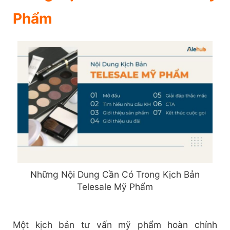
Phẩm
Những Nội Dung Cần Có Trong Kịch Bản
Telesale Mỹ Phẩm
Một kịch bản tư vấn mỹ phẩm hoàn chỉnh