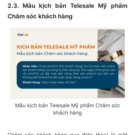
2.3. Mẫu kịch bản Telesale Mỹ phẩm
Chăm sóc khách hàng
Mẫu kịch bản Telesale Mỹ phẩm Chăm sóc
khách hàng
Chăm sóc khách hàng qua điện thoại là một