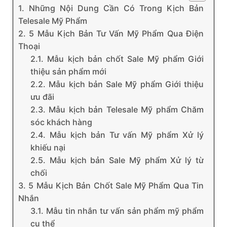
1. Những Nội Dung Cần Có Trong Kịch Bản
Telesale Mỹ Phẩm
2. 5 Mẫu Kịch Bản Tư Vấn Mỹ Phẩm Qua Điện
Thoại
2.1. Mẫu kịch bản chốt Sale Mỹ phẩm Giới
thiệu sản phẩm mới
2.2. Mẫu kịch bản Sale Mỹ phẩm Giới thiệu
ưu đãi
2.3. Mẫu kịch bản Telesale Mỹ phẩm Chăm
sóc khách hàng
2.4. Mẫu kịch bản Tư vấn Mỹ phẩm Xử lý
khiếu nại
2.5. Mẫu kịch bản Sale Mỹ phẩm Xử lý từ
chối
3. 5 Mẫu Kịch Bản Chốt Sale Mỹ Phẩm Qua Tin
Nhắn
3.1. Mẫu tin nhắn tư vấn sản phẩm mỹ phẩm
cụ thể