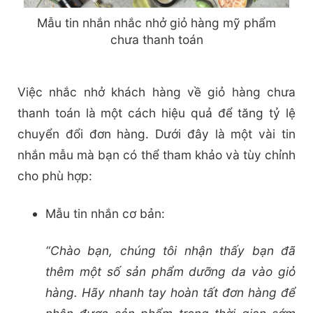
Mẫu tin nhắn nhắc nhở giỏ hàng mỹ phẩm
chưa thanh toán
Việc nhắc nhở khách hàng về giỏ hàng chưa
thanh toán là một cách hiệu quả để tăng tỷ lệ
chuyển đổi đơn hàng. Dưới đây là một vài tin
nhắn mẫu mà bạn có thể tham khảo và tùy chỉnh
cho phù hợp:
Mẫu tin nhắn cơ bản:
“Chào bạn, chúng tôi nhận thấy bạn đã
thêm một số sản phẩm dưỡng da vào giỏ
hàng. Hãy nhanh tay hoàn tất đơn hàng để