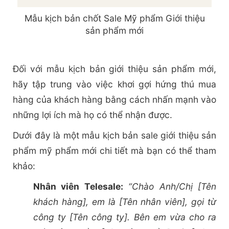
Mẫu kịch bản chốt Sale Mỹ phẩm Giới thiệu
sản phẩm mới
Đối với mẫu kịch bản giới thiệu sản phẩm mới,
hãy tập trung vào việc khơi gợi hứng thú mua
hàng của khách hàng bằng cách nhấn mạnh vào
những lợi ích mà họ có thể nhận được.
Dưới đây là một mẫu kịch bản sale giới thiệu sản
phẩm mỹ phẩm mới chi tiết mà bạn có thể tham
khảo:
Nhân viên Telesale:
“Chào Anh/Chị [Tên
khách hàng], em là [Tên nhân viên], gọi từ
công ty [Tên công ty]. Bên em vừa cho ra