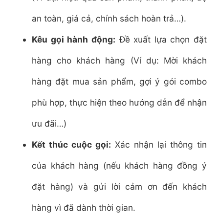
an toàn, giá cả, chính sách hoàn trả…).
Kêu gọi hành động:
Đề xuất lựa chọn đặt
hàng cho khách hàng (Ví dụ: Mời khách
hàng đặt mua sản phẩm, gợi ý gói combo
phù hợp, thực hiện theo hướng dẫn để nhận
ưu đãi…)
Kết thúc cuộc gọi:
Xác nhận lại thông tin
của khách hàng (nếu khách hàng đồng ý
đặt hàng) và gửi lời cảm ơn đến khách
hàng vì đã dành thời gian.