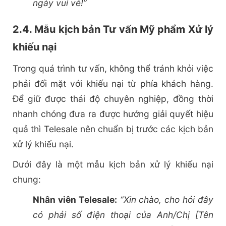
ngày vui vẻ!”
2.4. Mẫu kịch bản Tư vấn Mỹ phẩm Xử lý
khiếu nại
Trong quá trình tư vấn, không thể tránh khỏi việc
phải đối mặt với khiếu nại từ phía khách hàng.
Để giữ được thái độ chuyên nghiệp, đồng thời
nhanh chóng đưa ra được hướng giải quyết hiệu
quả thì Telesale nên chuẩn bị trước các kịch bản
xử lý khiếu nại.
Dưới đây là một mẫu kịch bản xử lý khiếu nại
chung:
Nhân viên Telesale:
“Xin chào, cho hỏi đây
có phải số điện thoại của Anh/Chị [Tên