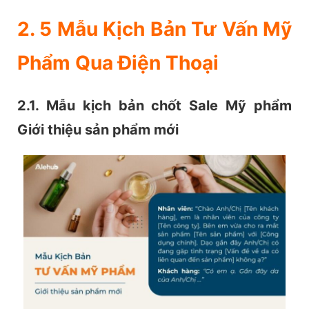
2. 5 Mẫu Kịch Bản Tư Vấn Mỹ
Phẩm Qua Điện Thoại
2.1. Mẫu kịch bản chốt Sale Mỹ phẩm
Giới thiệu sản phẩm mới