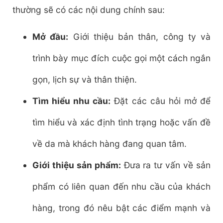
thường sẽ có các nội dung chính sau:
Mở đầu:
Giới thiệu bản thân, công ty và
trình bày mục đích cuộc gọi một cách ngắn
gọn, lịch sự và thân thiện.
Tìm hiểu nhu cầu:
Đặt các câu hỏi mở để
tìm hiểu và xác định tình trạng hoặc vấn đề
về da mà khách hàng đang quan tâm.
Giới thiệu sản phẩm:
Đưa ra tư vấn về sản
phẩm có liên quan đến nhu cầu của khách
hàng, trong đó nêu bật các điểm mạnh và