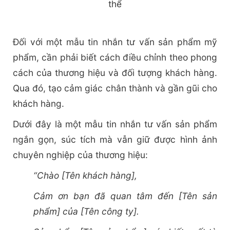
thể
Đối với một mẫu tin nhắn tư vấn sản phẩm mỹ
phẩm, cần phải biết cách điều chỉnh theo phong
cách của thương hiệu và đối tượng khách hàng.
Qua đó, tạo cảm giác chân thành và gần gũi cho
khách hàng.
Dưới đây là một mẫu tin nhắn tư vấn sản phẩm
ngắn gọn, súc tích mà vẫn giữ được hình ảnh
chuyên nghiệp của thương hiệu:
“Chào [Tên khách hàng],
Cảm ơn bạn đã quan tâm đến [Tên sản
phẩm] của [Tên công ty].