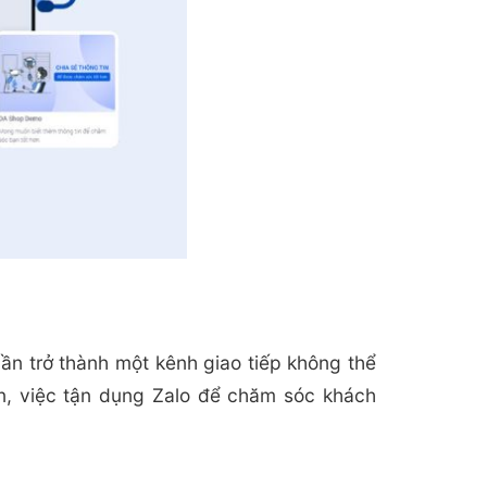
ần trở thành một kênh giao tiếp không thể
n, việc tận dụng Zalo để chăm sóc khách