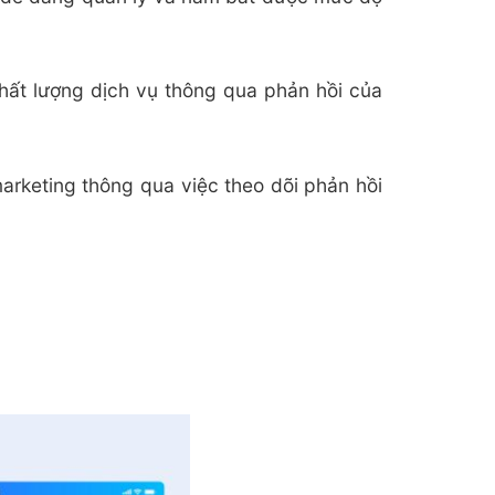
hất lượng dịch vụ thông qua phản hồi của
arketing thông qua việc theo dõi phản hồi