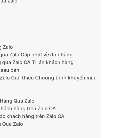
ua Zalo
 Zalo
qua Zalo Cập nhật về đơn hàng
 qua Zalo OA Tri ân khách hàng
 sau bán
Zalo Giới thiệu Chương trình khuyến mãi
 Hàng Qua Zalo
 khách hàng trên Zalo OA
sóc khách hàng trên Zalo OA
 Qua Zalo