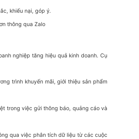
c, khiếu nại, góp ý.
hơn thông qua Zalo
doanh nghiệp tăng hiệu quả kinh doanh. Cụ
ng trình khuyến mãi, giới thiệu sản phẩm
iệt trong việc gửi thông báo, quảng cáo và
ng qua việc phân tích dữ liệu từ các cuộc