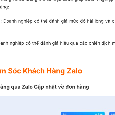
hàng:
: Doanh nghiệp có thể đánh giá mức độ hài lòng và c
oanh nghiệp có thể đánh giá hiệu quả các chiến dịch m
ăm Sóc Khách Hàng Zalo
hàng qua Zalo Cập nhật về đơn hàng