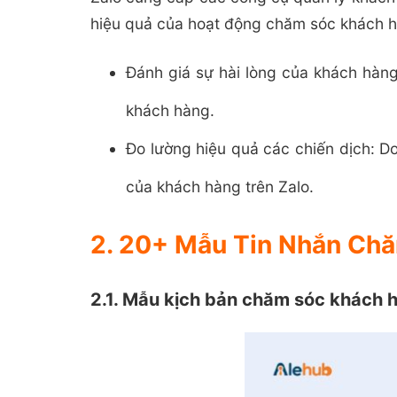
hiệu quả của hoạt động chăm sóc khách 
Đánh giá sự hài lòng của khách hàng
khách hàng.
Đo lường hiệu quả các chiến dịch: D
của khách hàng trên Zalo.
2. 20+ Mẫu Tin Nhắn Ch
2.1. Mẫu kịch bản chăm sóc khách 