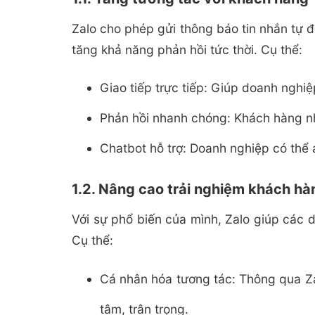
Zalo cho phép gửi thông báo tin nhắn tự đ
tăng khả năng phản hồi tức thời. Cụ thể:
Giao tiếp trực tiếp: Giúp doanh nghi
Phản hồi nhanh chóng: Khách hàng nh
Chatbot hỗ trợ: Doanh nghiệp có thể 
1.2. Nâng cao trải nghiệm khách hà
Với sự phổ biến của mình, Zalo giúp các 
Cụ thể:
Cá nhân hóa tương tác: Thông qua Z
tâm, trân trọng.