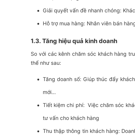
Giải quyết vấn đề nhanh chóng: Khách
Hỗ trợ mua hàng: Nhân viên bán hàng 
1.3. Tăng hiệu quả kinh doanh
So với các kênh chăm sóc khách hàng truy
thể như sau:
Tăng doanh số: Giúp thúc đẩy khách 
mới…
Tiết kiệm chi phí: Việc chăm sóc khá
tư vấn cho khách hàng
Thu thập thông tin khách hàng: Doan