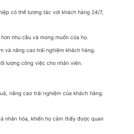
hiệp có thể tương tác với khách hàng 24/7,
 rõ hơn nhu cầu và mong muốn của họ.
âm và nâng cao trải nghiệm khách hàng.
ối lượng công việc cho nhân viên.
quả, nâng cao trải nghiệm của khách hàng.
cá nhân hóa, khiến họ cảm thấy được quan