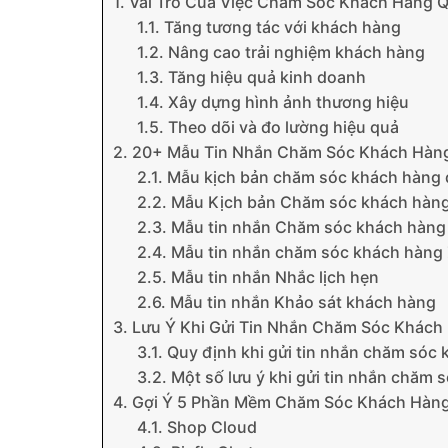
1. Vai Trò Của Việc Chăm Sóc Khách Hàng Q
1.1. Tăng tương tác với khách hàng
1.2. Nâng cao trải nghiệm khách hàng
1.3. Tăng hiệu quả kinh doanh
1.4. Xây dựng hình ảnh thương hiệu
1.5. Theo dõi và đo lường hiệu quả
2. 20+ Mẫu Tin Nhắn Chăm Sóc Khách Hàng
2.1. Mẫu kịch bản chăm sóc khách hàng 
2.2. Mẫu Kịch bản Chăm sóc khách hàng
2.3. Mẫu tin nhắn Chăm sóc khách hàng
2.4. Mẫu tin nhắn chăm sóc khách hàng 
2.5. Mẫu tin nhắn Nhắc lịch hẹn
2.6. Mẫu tin nhắn Khảo sát khách hàng
3. Lưu Ý Khi Gửi Tin Nhắn Chăm Sóc Khách
3.1. Quy định khi gửi tin nhắn chăm sóc
3.2. Một số lưu ý khi gửi tin nhắn chăm 
4. Gợi Ý 5 Phần Mềm Chăm Sóc Khách Hàng
4.1. Shop Cloud