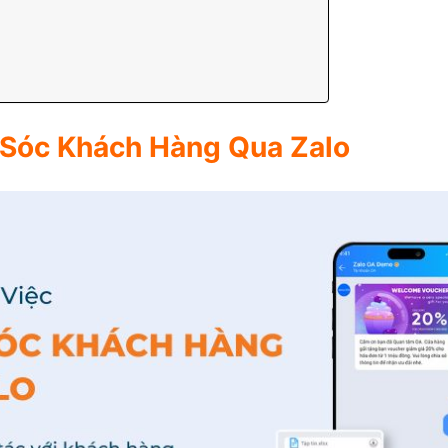
m Sóc Khách Hàng Qua Zalo