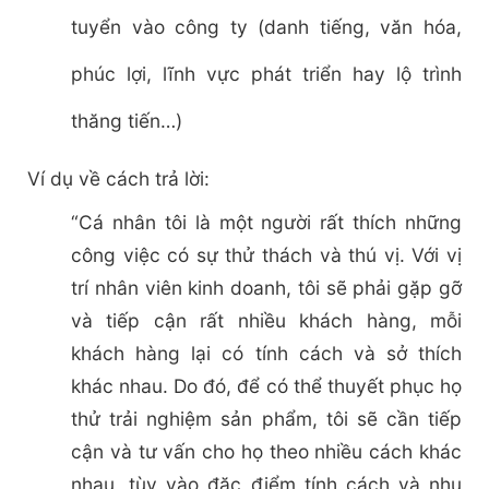
tuyển vào công ty (danh tiếng, văn hóa,
phúc lợi, lĩnh vực phát triển hay lộ trình
thăng tiến…)
Ví dụ về cách trả lời:
“Cá nhân tôi là một người rất thích những
công việc có sự thử thách và thú vị. Với vị
trí nhân viên kinh doanh, tôi sẽ phải gặp gỡ
và tiếp cận rất nhiều khách hàng, mỗi
khách hàng lại có tính cách và sở thích
khác nhau. Do đó, để có thể thuyết phục họ
thử trải nghiệm sản phẩm, tôi sẽ cần tiếp
cận và tư vấn cho họ theo nhiều cách khác
nhau, tùy vào đặc điểm tính cách và nhu