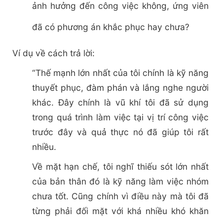
ảnh hưởng đến công việc không, ứng viên
đã có phương án khắc phục hay chưa?
Ví dụ về cách trả lời:
“Thế mạnh lớn nhất của tôi chính là kỹ năng
thuyết phục, đàm phán và lắng nghe người
khác. Đây chính là vũ khí tôi đã sử dụng
trong quá trình làm việc tại vị trí công việc
trước đây và quả thực nó đã giúp tôi rất
nhiều.
Về mặt hạn chế, tôi nghĩ thiếu sót lớn nhất
của bản thân đó là kỹ năng làm việc nhóm
chưa tốt. Cũng chính vì điều này mà tôi đã
từng phải đối mặt với khá nhiều khó khăn