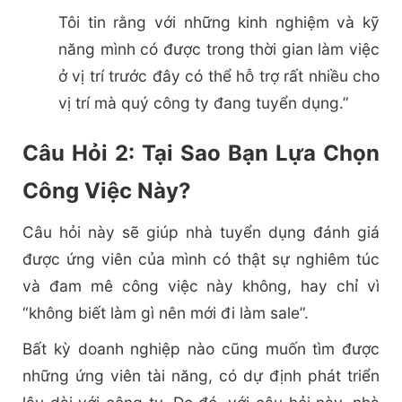
Tôi tin rằng với những kinh nghiệm và kỹ
năng mình có được trong thời gian làm việc
ở vị trí trước đây có thể hỗ trợ rất nhiều cho
vị trí mà quý công ty đang tuyển dụng.”
Câu Hỏi 2: Tại Sao Bạn Lựa Chọn
Công Việc Này?
Câu hỏi này sẽ giúp nhà tuyển dụng đánh giá
được ứng viên của mình có thật sự nghiêm túc
và đam mê công việc này không, hay chỉ vì
“không biết làm gì nên mới đi làm sale”.
Bất kỳ doanh nghiệp nào cũng muốn tìm được
những ứng viên tài năng, có dự định phát triển