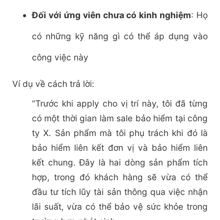
Đối với ứng viên chưa có kinh nghiệm
: Họ
có những kỹ năng gì có thể áp dụng vào
công việc này
Ví dụ về cách trả lời:
“Trước khi apply cho vị trí này, tôi đã từng
có một thời gian làm sale bảo hiểm tại công
ty X. Sản phẩm mà tôi phụ trách khi đó là
bảo hiểm liên kết đơn vị và bảo hiểm liên
kết chung. Đây là hai dòng sản phẩm tích
hợp, trong đó khách hàng sẽ vừa có thể
đầu tư tích lũy tài sản thông qua việc nhận
lãi suất, vừa có thể bảo vệ sức khỏe trong