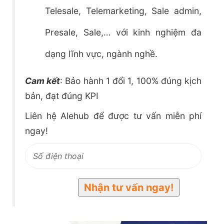
Telesale, Telemarketing, Sale admin,
Presale, Sale,… với kinh nghiệm đa
dạng lĩnh vực, ngành nghề.
Cam kết
: Bảo hành 1 đổi 1, 100% đúng kịch
bản, đạt đúng KPI
Liên hệ Alehub để được tư vấn miễn phí
ngay!