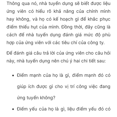
Thông qua nó, nhà tuyển dụng sẽ biết được liệu
ứng viên có hiểu rõ khả năng của chính mình
hay không, và họ có kế hoạch gì để khắc phục
điểm thiếu hụt của mình. Đồng thời, đây cũng là
cách để nhà tuyển dụng đánh giá mức độ phù
hợp của ứng viên với các tiêu chí của công ty.
Để đánh giá câu trả lời của ứng viên cho câu hỏi
này, nhà tuyển dụng nên chú ý hai chi tiết sau:
Điểm mạnh của họ là gì, điểm mạnh đó có
giúp ích được gì cho vị trí công việc đang
ứng tuyển không?
Điểm yếu của họ là gì, liệu điểm yếu đó có