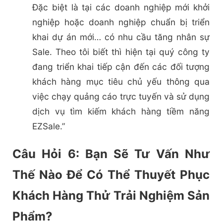
Đặc biệt là tại các doanh nghiệp mới khởi
nghiệp hoặc doanh nghiệp chuẩn bị triển
khai dự án mới… có nhu cầu tăng nhân sự
Sale. Theo tôi biết thì hiện tại quý công ty
đang triển khai tiếp cận đến các đối tượng
khách hàng mục tiêu chủ yếu thông qua
việc chạy quảng cáo trực tuyến và sử dụng
dịch vụ tìm kiếm khách hàng tiềm năng
EZSale.”
Câu Hỏi 6: Bạn Sẽ Tư Vấn Như
Thế Nào Để Có Thể Thuyết Phục
Khách Hàng Thử Trải Nghiệm Sản
Phẩm?