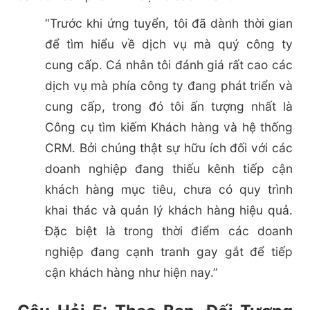
“Trước khi ứng tuyển, tôi đã dành thời gian
để tìm hiểu về dịch vụ mà quý công ty
cung cấp. Cá nhân tôi đánh giá rất cao các
dịch vụ mà phía công ty đang phát triển và
cung cấp, trong đó tôi ấn tượng nhất là
Công cụ tìm kiếm Khách hàng và hệ thống
CRM. Bởi chúng thật sự hữu ích đối với các
doanh nghiệp đang thiếu kênh tiếp cận
khách hàng mục tiêu, chưa có quy trình
khai thác và quản lý khách hàng hiệu quả.
Đặc biệt là trong thời điểm các doanh
nghiệp đang cạnh tranh gay gắt để tiếp
cận khách hàng như hiện nay.”