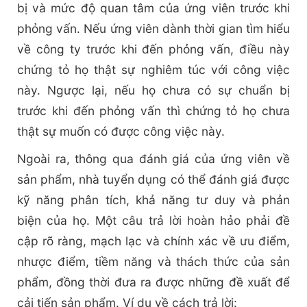
bị và mức độ quan tâm của ứng viên trước khi
phỏng vấn. Nếu ứng viên dành thời gian tìm hiểu
về công ty trước khi đến phỏng vấn, điều này
chứng tỏ họ thật sự nghiêm túc với công việc
này. Ngược lại, nếu họ chưa có sự chuẩn bị
trước khi đến phỏng vấn thì chứng tỏ họ chưa
thật sự muốn có được công việc này.
Ngoài ra, thông qua đánh giá của ứng viên về
sản phẩm, nhà tuyển dụng có thể đánh giá được
kỹ năng phân tích, khả năng tư duy và phản
biện của họ. Một câu trả lời hoàn hảo phải đề
cập rõ ràng, mạch lạc và chính xác về ưu điểm,
nhược điểm, tiềm năng và thách thức của sản
phẩm, đồng thời đưa ra được những đề xuất để
cải tiến sản phẩm. Ví dụ về cách trả lời: