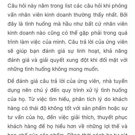
Câu hỏi này nằm trong list các câu hỏi khi phỏng
vấn nhân viên kinh doanh thường thấy nhất. Bởi
đây là tình huống mà hầu như bất cứ nhân viên
kinh doanh nào cũng có thể gặp phải trong quá
trình làm việc của mình. Câu trả lời của ứng viên
sẽ giúp bạn đánh giá sự linh hoạt, khả năng
đánh giá và giải quyết xung đột khi đối mặt với
những tình huống không mong muốn.
Để đánh giá câu trả lời của ứng viên, nhà tuyển
dụng nên chú ý đến quy trình xử lý tình huống
của họ. Từ việc tìm hiểu, phân tích lý do khách
hàng có thái độ không tốt với sản phẩm hoặc sự
tư vấn của họ, đến việc giải thích, thuyết phục
khách hàng để họ hiểu hơn về những lợi thế và