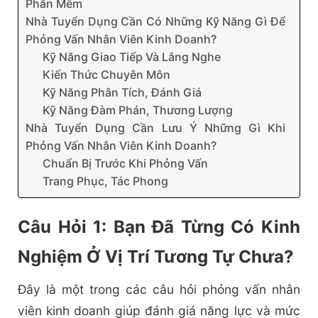
Phần Mềm
Nhà Tuyển Dụng Cần Có Những Kỹ Năng Gì Để
Phỏng Vấn Nhân Viên Kinh Doanh?
Kỹ Năng Giao Tiếp Và Lắng Nghe
Kiến Thức Chuyên Môn
Kỹ Năng Phân Tích, Đánh Giá
Kỹ Năng Đàm Phán, Thương Lượng
Nhà Tuyển Dụng Cần Lưu Ý Những Gì Khi
Phỏng Vấn Nhân Viên Kinh Doanh?
Chuẩn Bị Trước Khi Phỏng Vấn
Trang Phục, Tác Phong
Câu Hỏi 1: Bạn Đã Từng Có Kinh
Nghiệm Ở Vị Trí Tương Tự Chưa?
Đây là một trong các câu hỏi phỏng vấn nhân
viên kinh doanh giúp đánh giá năng lực và mức