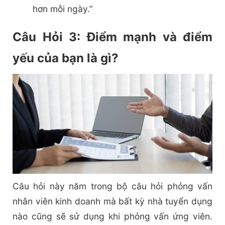
hơn mỗi ngày.”
Câu Hỏi 3: Điểm mạnh và điểm
yếu của bạn là gì?
Câu hỏi này năm trong bộ câu hỏi phỏng vấn
nhân viên kinh doanh mà bất kỳ nhà tuyển dụng
nào cũng sẽ sử dụng khi phỏng vấn ứng viên.