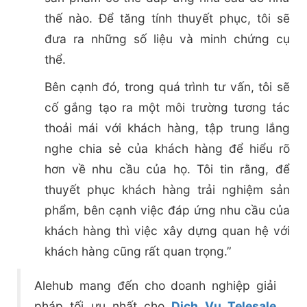
thế nào. Để tăng tính thuyết phục, tôi sẽ
đưa ra những số liệu và minh chứng cụ
thể.
Bên cạnh đó, trong quá trình tư vấn, tôi sẽ
cố gắng tạo ra một môi trường tương tác
thoải mái với khách hàng, tập trung lắng
nghe chia sẻ của khách hàng để hiểu rõ
hơn về nhu cầu của họ. Tôi tin rằng, để
thuyết phục khách hàng trải nghiệm sản
phẩm, bên cạnh việc đáp ứng nhu cầu của
khách hàng thì việc xây dựng quan hệ với
khách hàng cũng rất quan trọng.”
Alehub mang đến cho doanh nghiệp giải
pháp tối ưu nhất cho
Dịch Vụ Telesale