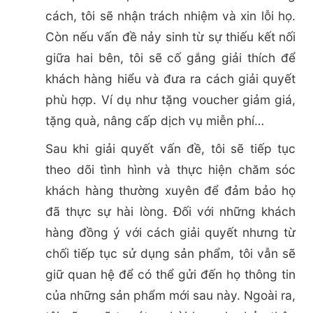
cách, tôi sẽ nhận trách nhiệm và xin lỗi họ.
Còn nếu vấn đề nảy sinh từ sự thiếu kết nối
giữa hai bên, tôi sẽ cố gắng giải thích để
khách hàng hiểu và đưa ra cách giải quyết
phù hợp. Ví dụ như tặng voucher giảm giá,
tặng quà, nâng cấp dịch vụ miễn phí…
Sau khi giải quyết vấn đề, tôi sẽ tiếp tục
theo dõi tình hình và thực hiện chăm sóc
khách hàng thường xuyên để đảm bảo họ
đã thực sự hài lòng. Đối với những khách
hàng đồng ý với cách giải quyết nhưng từ
chối tiếp tục sử dụng sản phẩm, tôi vẫn sẽ
giữ quan hệ để có thể gửi đến họ thông tin
của những sản phẩm mới sau này. Ngoài ra,