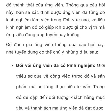
độ thành thật của ứng viên. Thông qua câu hỏi
này, bạn sẽ xác định được ứng viên đã từng có
kinh nghiệm làm việc trong lĩnh vực nào, và liệu
kinh nghiệm đó có giúp ích được gì cho vị trí mà
ứng viên đang ứng tuyển hay không.
Để đánh giá ứng viên thông qua câu hỏi này,
nhà tuyển dụng có thể chú ý những điều sau:
Đối với ứng viên đã có kinh nghiệm:
Giới
thiệu sơ qua về công việc trước đó và sản
phẩm mà họ từng thực hiện tư vấn. Trong
đó đề cập đến đối tượng khách hàng mục
tiêu và thành tích mà ứng viên đã đạt được