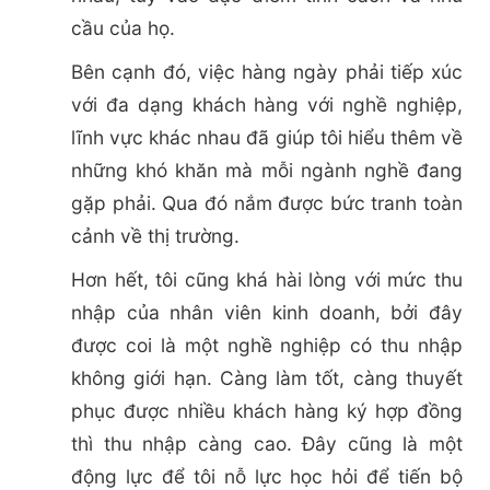
cầu của họ.
Bên cạnh đó, việc hàng ngày phải tiếp xúc
với đa dạng khách hàng với nghề nghiệp,
lĩnh vực khác nhau đã giúp tôi hiểu thêm về
những khó khăn mà mỗi ngành nghề đang
gặp phải. Qua đó nắm được bức tranh toàn
cảnh về thị trường.
Hơn hết, tôi cũng khá hài lòng với mức thu
nhập của nhân viên kinh doanh, bởi đây
được coi là một nghề nghiệp có thu nhập
không giới hạn. Càng làm tốt, càng thuyết
phục được nhiều khách hàng ký hợp đồng
thì thu nhập càng cao. Đây cũng là một
động lực để tôi nỗ lực học hỏi để tiến bộ