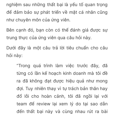
nghiệm sau những thất bại là yếu tố quan trọng
để đảm bảo sự phát triển về mặt cá nhân cũng
như chuyên môn của ứng viên.
Bên cạnh đó, bạn còn có thể đánh giá được sự
trung thực của ứng viên qua câu hỏi này.
Dưới đây là một câu trả lời tiêu chuẩn cho câu
hỏi này:
“Trong quá trình làm việc trước đây, đã
từng có lần kế hoạch kinh doanh mà tôi đề
ra đã không đạt được hiệu quả như mong
đợi. Tuy nhiên thay vì tự trách bản thân hay
đổ lỗi cho hoàn cảnh, tôi đã ngồi lại với
team để review lại xem lý do tại sao dẫn
đến thất bại này và cùng nhau rút ra bài