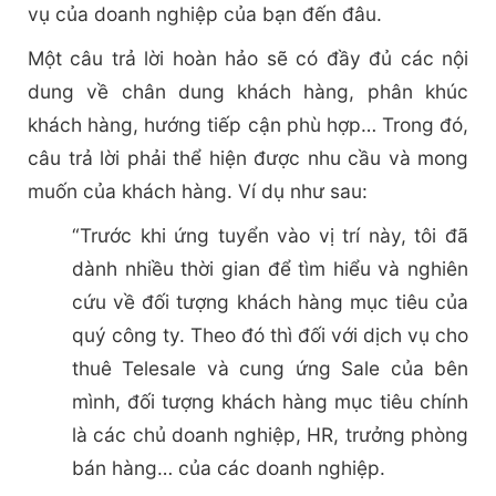
vụ của doanh nghiệp của bạn đến đâu.
Một câu trả lời hoàn hảo sẽ có đầy đủ các nội
dung về chân dung khách hàng, phân khúc
khách hàng, hướng tiếp cận phù hợp… Trong đó,
câu trả lời phải thể hiện được nhu cầu và mong
muốn của khách hàng. Ví dụ như sau:
“Trước khi ứng tuyển vào vị trí này, tôi đã
dành nhiều thời gian để tìm hiểu và nghiên
cứu về đối tượng khách hàng mục tiêu của
quý công ty. Theo đó thì đối với dịch vụ cho
thuê Telesale và cung ứng Sale của bên
mình, đối tượng khách hàng mục tiêu chính
là các chủ doanh nghiệp, HR, trưởng phòng
bán hàng… của các doanh nghiệp.