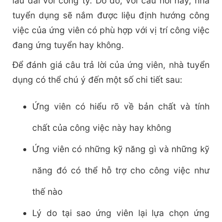
lâu dài với công ty. Do đó, với câu hỏi này, nhà
tuyển dụng sẽ nắm được liệu định hướng công
việc của ứng viên có phù hợp với vị trí công việc
đang ứng tuyển hay không.
Để đánh giá câu trả lời của ứng viên, nhà tuyển
dụng có thể chú ý đến một số chi tiết sau:
Ứng viên có hiểu rõ về bản chất và tính
chất của công việc này hay không
Ứng viên có những kỹ năng gì và những kỹ
năng đó có thể hỗ trợ cho công việc như
thế nào
Lý do tại sao ứng viên lại lựa chọn ứng