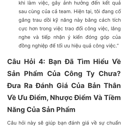
khi làm việc, gây ảnh hưởng đến kết quả
sau cùng của cả team. Hiện tại, tôi đang cố
gắng trau dồi kỹ năng này bằng cách tích
cực hơn trong việc trao đổi công việc, lắng
nghe và tiếp nhận ý kiến đóng góp của
đồng nghiệp để tối ưu hiệu quả công việc.”
Câu Hỏi 4: Bạn Đã Tìm Hiểu Về
Sản Phẩm Của Công Ty Chưa?
Đưa Ra Đánh Giá Của Bản Thân
Về Ưu Điểm, Nhược Điểm Và Tiềm
Năng Của Sản Phẩm
Câu hỏi này sẽ giúp bạn đánh giá về sự chuẩn