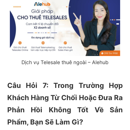
Dịch vụ Telesale thuê ngoài – Alehub
Câu Hỏi 7: Trong Trường Hợp
Khách Hàng Từ Chối Hoặc Đưa Ra
Phản Hồi Không Tốt Về Sản
Phẩm, Bạn Sẽ Làm Gì?