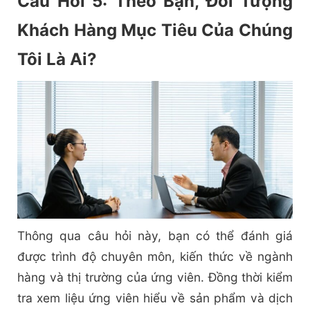
Câu Hỏi 5: Theo Bạn, Đối Tượng
Khách Hàng Mục Tiêu Của Chúng
Tôi Là Ai?
Thông qua câu hỏi này, bạn có thể đánh giá
được trình độ chuyên môn, kiến thức về ngành
hàng và thị trường của ứng viên. Đồng thời kiểm
tra xem liệu ứng viên hiểu về sản phẩm và dịch