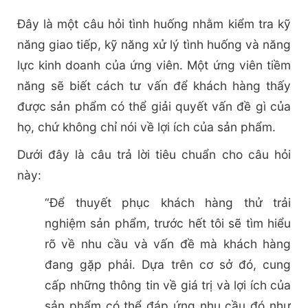
Đây là một câu hỏi tình huống nhằm kiểm tra kỹ
năng giao tiếp, kỹ năng xử lý tình huống và năng
lực kinh doanh của ứng viên. Một ứng viên tiềm
năng sẽ biết cách tư vấn để khách hàng thấy
được sản phẩm có thể giải quyết vấn đề gì của
họ, chứ không chỉ nói về lợi ích của sản phẩm.
Dưới đây là câu trả lời tiêu chuẩn cho câu hỏi
này:
“Để thuyết phục khách hàng thử trải
nghiệm sản phẩm, trước hết tôi sẽ tìm hiểu
rõ về nhu cầu và vấn đề mà khách hàng
đang gặp phải. Dựa trên cơ sở đó, cung
cấp những thông tin về giá trị và lợi ích của
sản phẩm có thể đáp ứng nhu cầu đó như