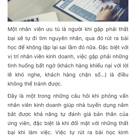
Một nhân viên ưu tú là người khi gặp phải thất
bại sẽ tự đi tìm nguyên nhân, qua đó rút ra bài
học để không lặp lại sai lầm đó nữa. Đặc biệt với
vị trí nhân viên kinh doanh, việc gặp phải những
tình huống bất ngờ (khách hàng khiếu nại với lời
lẽ khó nghe, khách hàng chặn số…) là điều
không thể tránh được.
Đây là một trong những câu hỏi khi phỏng vấn
nhân viên kinh doanh giúp nhà tuyển dụng nắm
bắt được khả năng tự đánh giá bản thân của
ứng viên, đặc biệt là khi đối mặt với những thất
bại khi làm việc. Việc tự rút ra bài học kinh