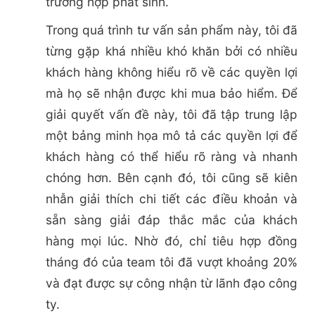
trường hợp phát sinh.
Trong quá trình tư vấn sản phẩm này, tôi đã
từng gặp khá nhiều khó khăn bởi có nhiều
khách hàng không hiểu rõ về các quyền lợi
mà họ sẽ nhận được khi mua bảo hiểm. Để
giải quyết vấn đề này, tôi đã tập trung lập
một bảng minh họa mô tả các quyền lợi để
khách hàng có thể hiểu rõ ràng và nhanh
chóng hơn. Bên cạnh đó, tôi cũng sẽ kiên
nhẫn giải thích chi tiết các điều khoản và
sẵn sàng giải đáp thắc mắc của khách
hàng mọi lúc. Nhờ đó, chỉ tiêu hợp đồng
tháng đó của team tôi đã vượt khoảng 20%
và đạt được sự công nhận từ lãnh đạo công
ty.