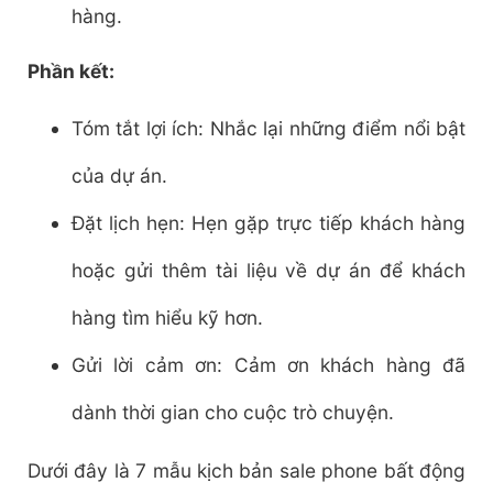
hàng.
Phần kết:
Tóm tắt lợi ích: Nhắc lại những điểm nổi bật
của dự án.
Đặt lịch hẹn: Hẹn gặp trực tiếp khách hàng
hoặc gửi thêm tài liệu về dự án để khách
hàng tìm hiểu kỹ hơn.
Gửi lời cảm ơn: Cảm ơn khách hàng đã
dành thời gian cho cuộc trò chuyện.
Dưới đây là 7 mẫu kịch bản sale phone bất động