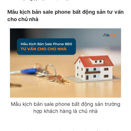
Mẫu kịch bản sale phone bất động sản tư vấn
cho chủ nhà
Mẫu kịch bản sale phone bất động sản trường
hợp khách hàng là chủ nhà