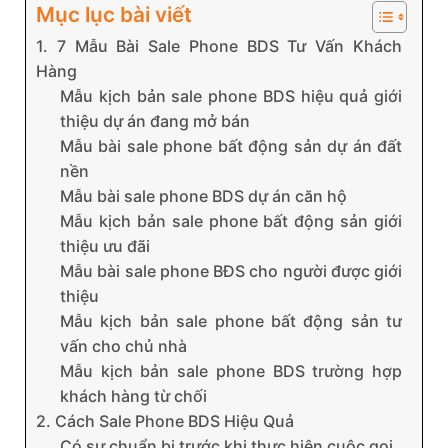
Mục lục bài viết
1. 7 Mẫu Bài Sale Phone BDS Tư Vấn Khách
Hàng
Mẫu kịch bản sale phone BDS hiệu quả giới
thiệu dự án đang mở bán
Mẫu bài sale phone bất động sản dự án đất
nền
Mẫu bài sale phone BDS dự án căn hộ
Mẫu kịch bản sale phone bất động sản giới
thiệu ưu đãi
Mẫu bài sale phone BĐS cho người được giới
thiệu
Mẫu kịch bản sale phone bất động sản tư
vấn cho chủ nhà
Mẫu kịch bản sale phone BDS trường hợp
khách hàng từ chối
2. Cách Sale Phone BDS Hiệu Quả
Có sự chuẩn bị trước khi thực hiện cuộc gọi