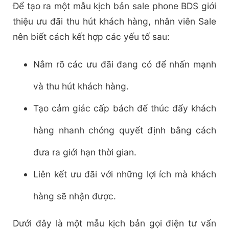
Để tạo ra một mẫu kịch bản sale phone BDS giới
thiệu ưu đãi thu hút khách hàng, nhân viên Sale
nên biết cách kết hợp các yếu tố sau:
Nắm rõ các ưu đãi đang có để nhấn mạnh
và thu hút khách hàng.
Tạo cảm giác cấp bách để thúc đẩy khách
hàng nhanh chóng quyết định bằng cách
đưa ra giới hạn thời gian.
Liên kết ưu đãi với những lợi ích mà khách
hàng sẽ nhận được.
Dưới đây là một mẫu kịch bản gọi điện tư vấn