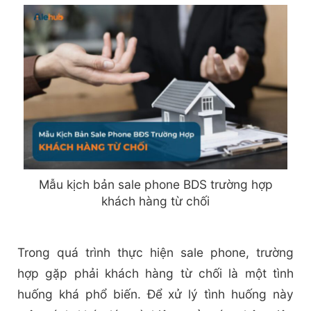
Mẫu kịch bản sale phone BDS trường hợp
khách hàng từ chối
Trong quá trình thực hiện sale phone, trường
hợp gặp phải khách hàng từ chối là một tình
huống khá phổ biến. Để xử lý tình huống này