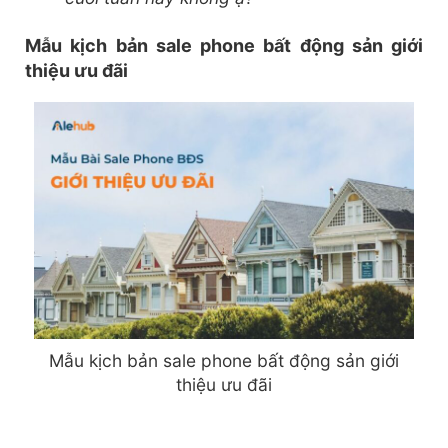
Mẫu kịch bản sale phone bất động sản giới
thiệu ưu đãi
Mẫu kịch bản sale phone bất động sản giới
thiệu ưu đãi