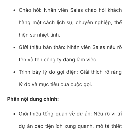
Chào hỏi: Nhân viên Sales chào hỏi khách
hàng một cách lịch sự, chuyên nghiệp, thể
hiện sự nhiệt tình.
Giới thiệu bản thân: Nhân viên Sales nêu rõ
tên và tên công ty đang làm việc.
Trình bày lý do gọi điện: Giải thích rõ ràng
lý do và mục tiêu của cuộc gọi.
Phần nội dung chính:
Giới thiệu tổng quan về dự án: Nêu rõ vị trí
dự án các tiện ích xung quanh, mô tả thiết