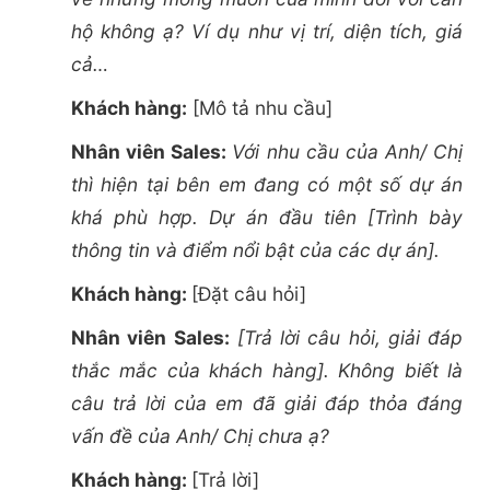
hộ không ạ? Ví dụ như vị trí, diện tích, giá
cả…
Khách hàng:
[Mô tả nhu cầu]
Nhân viên Sales:
Với nhu cầu của Anh/ Chị
thì hiện tại bên em đang có một số dự án
khá phù hợp. Dự án đầu tiên [Trình bày
thông tin và điểm nổi bật của các dự án].
Khách hàng:
[Đặt câu hỏi]
Nhân viên Sales:
[Trả lời câu hỏi, giải đáp
thắc mắc của khách hàng]. Không biết là
câu trả lời của em đã giải đáp thỏa đáng
vấn đề của Anh/ Chị chưa ạ?
Khách hàng:
[Trả lời]