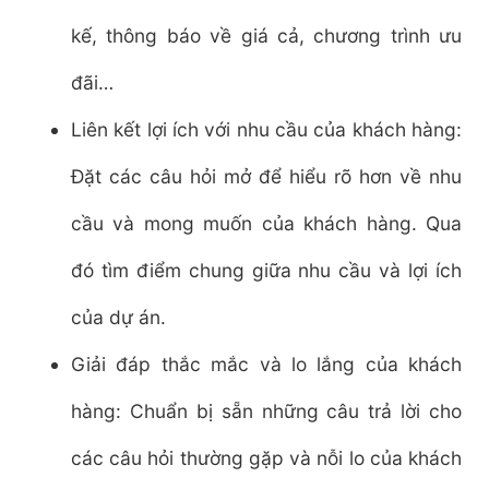
kế, thông báo về giá cả, chương trình ưu
đãi…
Liên kết lợi ích với nhu cầu của khách hàng:
Đặt các câu hỏi mở để hiểu rõ hơn về nhu
cầu và mong muốn của khách hàng. Qua
đó tìm điểm chung giữa nhu cầu và lợi ích
của dự án.
Giải đáp thắc mắc và lo lắng của khách
hàng: Chuẩn bị sẵn những câu trả lời cho
các câu hỏi thường gặp và nỗi lo của khách