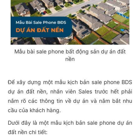
Mẫu bài sale phone bất động sản dự án đất
nền
Để xây dựng một mẫu kịch bản sale phone BDS
dự án đất nền, nhân viên Sales trước hết phải
nắm rõ các thông tin về dự án và nắm bắt nhu
cầu của khách hàng.
Dưới đây là một mẫu kịch bản sale phone dự án
đất nền chi tiết: