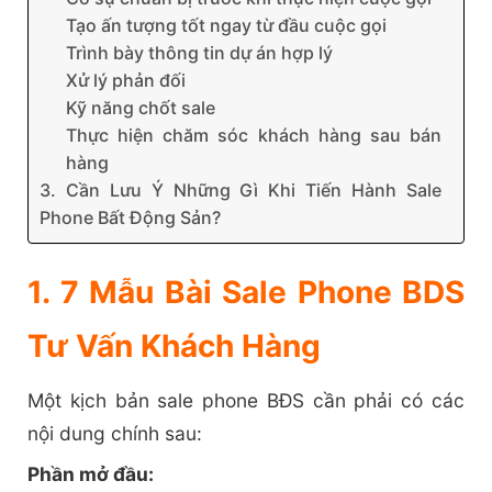
Tạo ấn tượng tốt ngay từ đầu cuộc gọi
Trình bày thông tin dự án hợp lý
Xử lý phản đối
Kỹ năng chốt sale
Thực hiện chăm sóc khách hàng sau bán
hàng
3. Cần Lưu Ý Những Gì Khi Tiến Hành Sale
Phone Bất Động Sản?
1. 7 Mẫu Bài Sale Phone BDS
Tư Vấn Khách Hàng
Một kịch bản sale phone BĐS cần phải có các
nội dung chính sau:
Phần mở đầu: