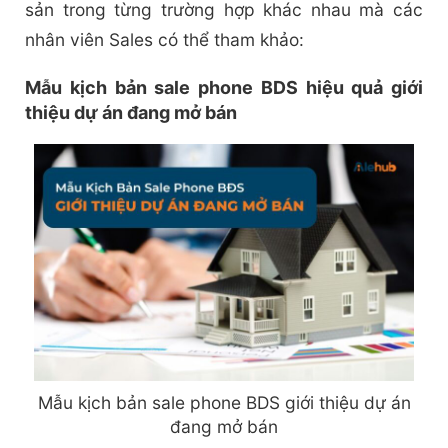
sản trong từng trường hợp khác nhau mà các
nhân viên Sales có thể tham khảo:
Mẫu kịch bản sale phone BDS hiệu quả giới
thiệu dự án đang mở bán
Mẫu kịch bản sale phone BDS giới thiệu dự án
đang mở bán