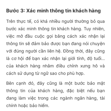
Bước 3: Xác minh thông tin khách hàng
Trên thực tế, có khá nhiều người thường bỏ qua
bước xác minh thông tin khách hàng. Tuy nhiên,
việc mở đầu cuộc gọi bằng cách xác nhận lại
thông tin sẽ đảm bảo được bạn đang nói chuyện
với đúng người cần liên hệ. Đồng thời, đây cũng
là cơ hội để bạn xác nhận lại giới tính, độ tuổi…
của khách hàng nhằm điều chỉnh xưng hô và
cách sử dụng từ ngữ sao cho phù hợp.
Bên cạnh đó, đây cũng là một bước bảo mật
thông tin của khách hàng, đặc biệt nếu bạn
đang làm việc trong các ngành ngân hàng, tài
chính hoặc bảo hiểm.