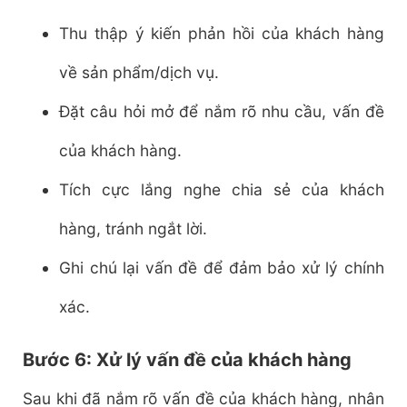
Thu thập ý kiến phản hồi của khách hàng
về sản phẩm/dịch vụ.
Đặt câu hỏi mở để nắm rõ nhu cầu, vấn đề
của khách hàng.
Tích cực lắng nghe chia sẻ của khách
hàng, tránh ngắt lời.
Ghi chú lại vấn đề để đảm bảo xử lý chính
xác.
Bước 6: Xử lý vấn đề của khách hàng
Sau khi đã nắm rõ vấn đề của khách hàng, nhân