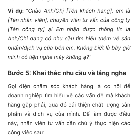
Ví dụ:
“Chào Anh/Chị [Tên khách hàng], em là
[Tên nhân viên], chuyên viên tư vấn của công ty
[Tên công ty] ạ! Em nhận được thông tin là
Anh/Chị đang có nhu cầu tìm hiểu thêm về sản
phẩm/dịch vụ của bên em. Không biết là bây giờ
mình có tiện nghe máy không ạ?”
Bước 5: Khai thác nhu cầu và lắng nghe
Gọi điện chăm sóc khách hàng là cơ hội để
doanh nghiệp tìm hiểu về các vấn đề mà khách
hàng gặp phải, qua đó cải thiện chất lượng sản
phẩm và dịch vụ của mình. Để làm được điều
này, nhân viên tư vấn cần chú ý thực hiện các
công việc sau: