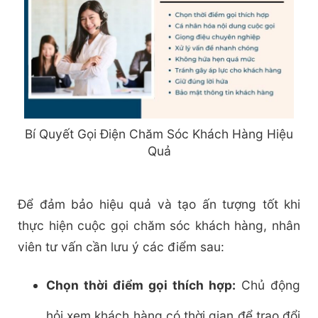
Bí Quyết Gọi Điện Chăm Sóc Khách Hàng Hiệu
Quả
Để đảm bảo hiệu quả và tạo ấn tượng tốt khi
thực hiện cuộc gọi chăm sóc khách hàng, nhân
viên tư vấn cần lưu ý các điểm sau:
Chọn thời điểm gọi thích hợp:
Chủ động
hỏi xem khách hàng có thời gian để trao đổi