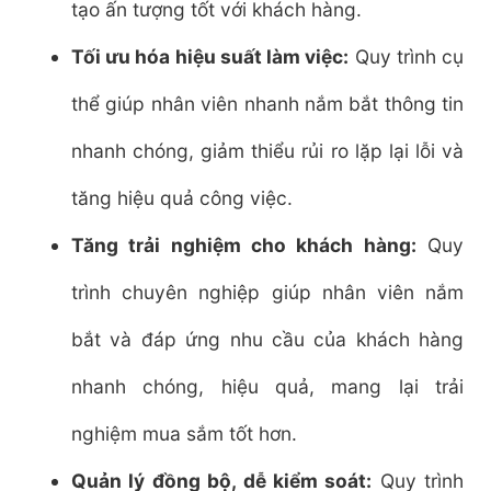
tạo ấn tượng tốt với khách hàng.
Tối ưu hóa hiệu suất làm việc:
Quy trình cụ
thể giúp nhân viên nhanh nắm bắt thông tin
nhanh chóng, giảm thiểu rủi ro lặp lại lỗi và
tăng hiệu quả công việc.
Tăng trải nghiệm cho khách hàng:
Quy
trình chuyên nghiệp giúp nhân viên nắm
bắt và đáp ứng nhu cầu của khách hàng
nhanh chóng, hiệu quả, mang lại trải
nghiệm mua sắm tốt hơn.
Quản lý đồng bộ, dễ kiểm soát:
Quy trình