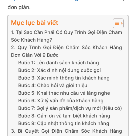
đơn giản.
Mục lục bài viết
1. Tại Sao Cần Phải Có Quy Trình Gọi Điện Chăm
Sóc Khách Hàng?
2. Quy Trình Gọi Điện Chăm Sóc Khách Hàng
Đơn Giản Với 9 Bước
Bước 1: Lên danh sách khách hàng
Bước 2: Xác định nội dung cuộc gọi
Bước 3: Xác minh thông tin khách hàng
Bước 4: Chào hỏi và giới thiệu
Bước 5: Khai thác nhu cầu và lắng nghe
Bước 6: Xử lý vấn đề của khách hàng
Bước 7: Gợi ý sản phẩm/dịch vụ mới (Nếu có)
Bước 8: Cảm ơn và tạm biệt khách hàng
Bước 9: Cập nhật thông tin khách hàng
3. Bí Quyết Gọi Điện Chăm Sóc Khách Hàng