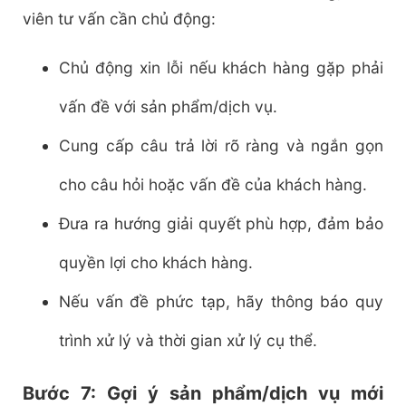
viên tư vấn cần chủ động:
Chủ động xin lỗi nếu khách hàng gặp phải
vấn đề với sản phẩm/dịch vụ.
Cung cấp câu trả lời rõ ràng và ngắn gọn
cho câu hỏi hoặc vấn đề của khách hàng.
Đưa ra hướng giải quyết phù hợp, đảm bảo
quyền lợi cho khách hàng.
Nếu vấn đề phức tạp, hãy thông báo quy
trình xử lý và thời gian xử lý cụ thể.
Bước 7: Gợi ý sản phẩm/dịch vụ mới