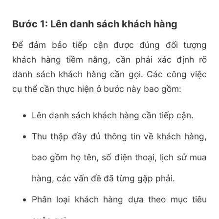
Bước 1: Lên danh sách khách hàng
Để đảm bảo tiếp cận được đúng đối tượng
khách hàng tiềm năng, cần phải xác định rõ
danh sách khách hàng cần gọi. Các công việc
cụ thể cần thực hiện ở bước này bao gồm:
Lên danh sách khách hàng cần tiếp cận.
Thu thập đầy đủ thông tin về khách hàng,
bao gồm họ tên, số điện thoại, lịch sử mua
hàng, các vấn đề đã từng gặp phải.
Phân loại khách hàng dựa theo mục tiêu