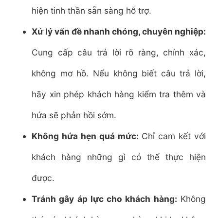
hiện tinh thần sẵn sàng hỗ trợ.
Xử lý vấn đề nhanh chóng, chuyên nghiệp:
Cung cấp câu trả lời rõ ràng, chính xác,
không mơ hồ. Nếu không biết câu trả lời,
hãy xin phép khách hàng kiểm tra thêm và
hứa sẽ phản hồi sớm.
Không hứa hẹn quá mức:
Chỉ cam kết với
khách hàng những gì có thể thực hiện
được.
Tránh gây áp lực cho khách hàng:
Không