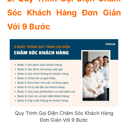
Sóc Khách Hàng Đơn Giản
Với 9 Bước
Quy Trình Gọi Điện Chăm Sóc Khách Hàng
Đơn Giản Với 9 Bước