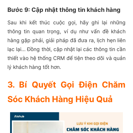
Bước 9: Cập nhật thông tin khách hàng
Sau khi kết thúc cuộc gọi, hãy ghi lại những
thông tin quan trọng, ví dụ như vấn đề khách
hàng gặp phải, giải pháp đã đưa ra, lịch hẹn liên
lạc lại… Đồng thời, cập nhật lại các thông tin cần
thiết vào hệ thống CRM để tiện theo dõi và quản
lý khách hàng tốt hơn.
3. Bí Quyết Gọi Điện Chăm
Sóc Khách Hàng Hiệu Quả