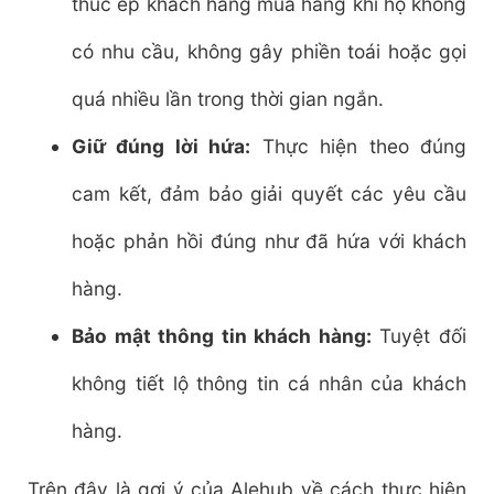
thúc ép khách hàng mua hàng khi họ không
có nhu cầu, không gây phiền toái hoặc gọi
quá nhiều lần trong thời gian ngắn.
Giữ đúng lời hứa:
Thực hiện theo đúng
cam kết, đảm bảo giải quyết các yêu cầu
hoặc phản hồi đúng như đã hứa với khách
hàng.
Bảo mật thông tin khách hàng:
Tuyệt đối
không tiết lộ thông tin cá nhân của khách
hàng.
Trên đây là gợi ý của Alehub về cách thực hiện