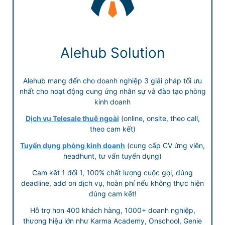
Alehub Solution
Alehub mang đến cho doanh nghiệp 3 giải pháp tối ưu
nhất cho hoạt động cung ứng nhân sự và đào tạo phòng
kinh doanh
Dịch vụ Telesale thuê ngoài
(online, onsite, theo call,
theo cam kết)
Tuyển dụng phòng kinh doanh
(cung cấp CV ứng viên,
headhunt, tư vấn tuyển dụng)
Cam kết 1 đổi 1, 100% chất lượng cuộc gọi, đúng
deadline, add on dịch vụ, hoàn phí nếu không thực hiện
đúng cam kết!
Hỗ trợ hơn 400 khách hàng, 1000+ doanh nghiệp,
thương hiệu lớn như Karma Academy, Onschool, Genie