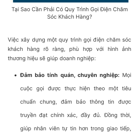
Tại Sao Cần Phải Có Quy Trình Gọi Điện Chăm
Sóc Khách Hàng?
Việc xây dựng một quy trình gọi điện chăm sóc
khách hàng rõ ràng, phù hợp với hình ảnh
thương hiệu sẽ giúp doanh nghiệp:
Đảm bảo tính quán, chuyên nghiệp:
Mọi
cuộc gọi được thực hiện theo một tiêu
chuẩn chung, đảm bảo thông tin được
truyền đạt chính xác, đầy đủ. Đồng thời,
giúp nhân viên tự tin hơn trong giao tiếp,