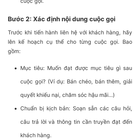
cuộc gọi.
Bước 2: Xác định nội dung cuộc gọi
Trước khi tiến hành liên hệ với khách hàng, hãy
lên kế hoạch cụ thể cho từng cuộc gọi. Bao
gồm:
Mục tiêu: Muốn đạt được mục tiêu gì sau
cuộc gọi? (Ví dụ: Bán chéo, bán thêm, giải
quyết khiếu nại, chăm sóc hậu mãi…)
Chuẩn bị kịch bản: Soạn sẵn các câu hỏi,
câu trả lời và thông tin cần truyền đạt đến
khách hàng.