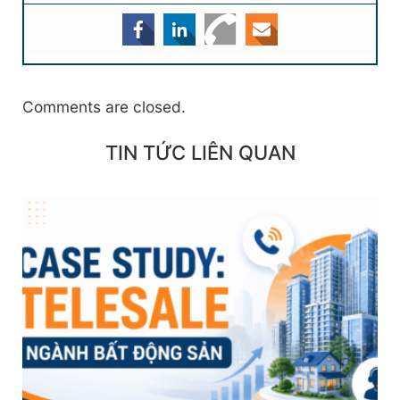
Comments are closed.
TIN TỨC LIÊN QUAN