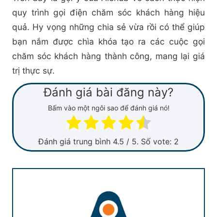
quy trình gọi điện chăm sóc khách hàng hiệu
quả. Hy vọng những chia sẻ vừa rồi có thể giúp
bạn nắm được chìa khóa tạo ra các cuộc gọi
chăm sóc khách hàng thành công, mang lại giá
trị thực sự.
Đánh giá bài đăng này?
Bấm vào một ngôi sao để đánh giá nó!
Đánh giá trung bình
4.5
/ 5. Số vote:
2