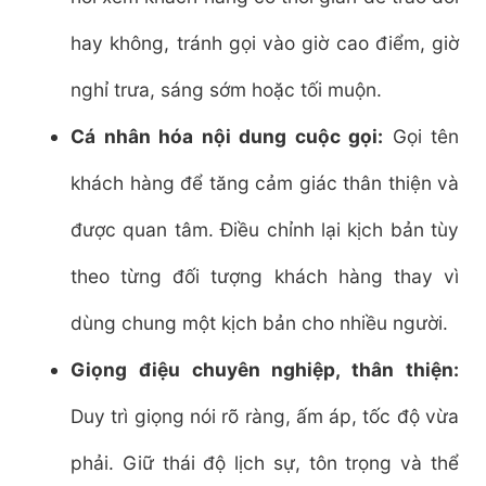
hay không, tránh gọi vào giờ cao điểm, giờ
nghỉ trưa, sáng sớm hoặc tối muộn.
Cá nhân hóa nội dung cuộc gọi:
Gọi tên
khách hàng để tăng cảm giác thân thiện và
được quan tâm. Điều chỉnh lại kịch bản tùy
theo từng đối tượng khách hàng thay vì
dùng chung một kịch bản cho nhiều người.
Giọng điệu chuyên nghiệp, thân thiện:
Duy trì giọng nói rõ ràng, ấm áp, tốc độ vừa
phải. Giữ thái độ lịch sự, tôn trọng và thể