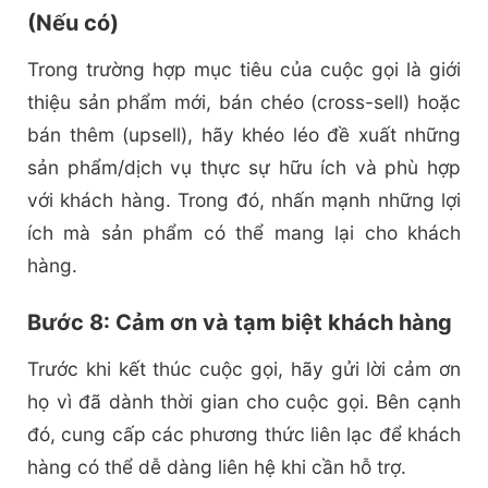
(Nếu có)
Trong trường hợp mục tiêu của cuộc gọi là giới
thiệu sản phẩm mới, bán chéo (cross-sell) hoặc
bán thêm (upsell), hãy khéo léo đề xuất những
sản phẩm/dịch vụ thực sự hữu ích và phù hợp
với khách hàng. Trong đó, nhấn mạnh những lợi
ích mà sản phẩm có thể mang lại cho khách
hàng.
Bước 8: Cảm ơn và tạm biệt khách hàng
Trước khi kết thúc cuộc gọi, hãy gửi lời cảm ơn
họ vì đã dành thời gian cho cuộc gọi. Bên cạnh
đó, cung cấp các phương thức liên lạc để khách
hàng có thể dễ dàng liên hệ khi cần hỗ trợ.