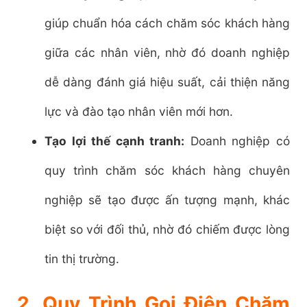
giúp chuẩn hóa cách chăm sóc khách hàng
giữa các nhân viên, nhờ đó doanh nghiệp
dễ dàng đánh giá hiệu suất, cải thiện năng
lực và đào tạo nhân viên mới hơn.
Tạo lợi thế cạnh tranh:
Doanh nghiệp có
quy trình chăm sóc khách hàng chuyên
nghiệp sẽ tạo được ấn tượng mạnh, khác
biệt so với đối thủ, nhờ đó chiếm được lòng
tin thị trường.
2. Quy Trình Gọi Điện Chăm