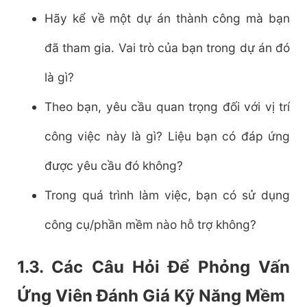
Hãy kể về một dự án thành công mà bạn
đã tham gia. Vai trò của bạn trong dự án đó
là gì?
Theo bạn, yêu cầu quan trọng đối với vị trí
công việc này là gì? Liệu bạn có đáp ứng
được yêu cầu đó không?
Trong quá trình làm việc, bạn có sử dụng
công cụ/phần mềm nào hỗ trợ không?
1.3. Các Câu Hỏi Để Phỏng Vấn
Ứng Viên Đánh Giá Kỹ Năng Mềm