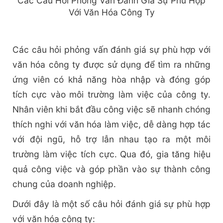
Các Câu Hỏi Phỏng Vấn Đánh Giá Sự Phù Hợp
Với Văn Hóa Công Ty
Các câu hỏi phỏng vấn đánh giá sự phù hợp với
văn hóa công ty được sử dụng để tìm ra những
ứng viên có khả năng hòa nhập và đóng góp
tích cực vào môi trường làm việc của công ty.
Nhân viên khi bắt đầu công việc sẽ nhanh chóng
thích nghi với văn hóa làm việc, dễ dàng hợp tác
với đội ngũ, hỗ trợ lẫn nhau tạo ra một môi
trường làm việc tích cực. Qua đó, gia tăng hiệu
quả công việc và góp phần vào sự thành công
chung của doanh nghiệp.
Dưới đây là một số câu hỏi đánh giá sự phù hợp
với văn hóa công ty: