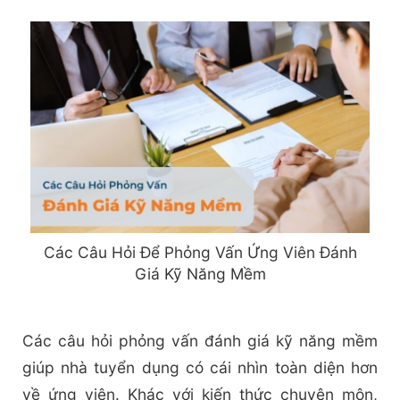
Các Câu Hỏi Để Phỏng Vấn Ứng Viên Đánh
Giá Kỹ Năng Mềm
Các câu hỏi phỏng vấn đánh giá kỹ năng mềm
giúp nhà tuyển dụng có cái nhìn toàn diện hơn
về ứng viên. Khác với kiến thức chuyên môn,