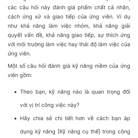
các câu hỏi này đánh giá phẩm chất cá nhân,
cách ứng xử và giao tiếp của ứng viên. Ví dụ
như khả năng làm việc nhóm, khả năng giải
quyết vấn đề, khả năng giao tiếp, sự thích ứng
với môi trường làm việc hay thái độ làm việc của
ứng viên.
Một số câu hỏi đánh giá kỹ năng mềm của ứng
viên gồm:
Theo bạn, kỹ năng nào là quan trọng đối
với vị trí công việc này?
Hãy chia sẻ chi tiết hơn về cách bạn áp
dụng kỹ năng [Kỹ năng cụ thể] trong công