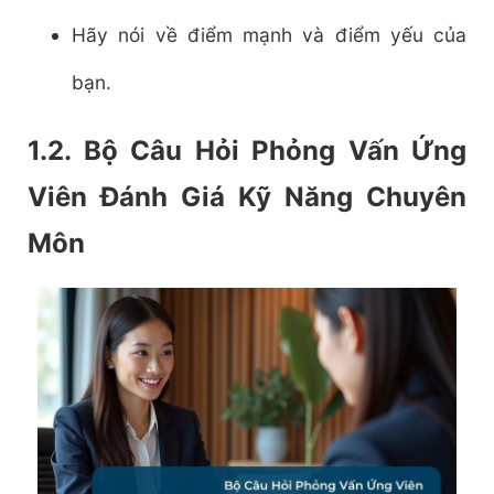
Hãy nói về điểm mạnh và điểm yếu của
bạn.
1.2. Bộ Câu Hỏi Phỏng Vấn Ứng
Viên Đánh Giá Kỹ Năng Chuyên
Môn