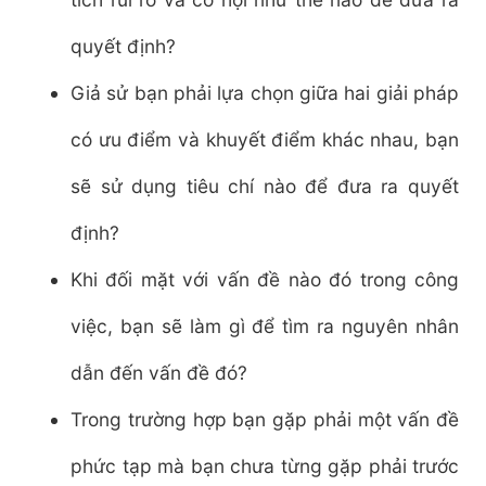
quyết định?
Giả sử bạn phải lựa chọn giữa hai giải pháp
có ưu điểm và khuyết điểm khác nhau, bạn
sẽ sử dụng tiêu chí nào để đưa ra quyết
định?
Khi đối mặt với vấn đề nào đó trong công
việc, bạn sẽ làm gì để tìm ra nguyên nhân
dẫn đến vấn đề đó?
Trong trường hợp bạn gặp phải một vấn đề
phức tạp mà bạn chưa từng gặp phải trước