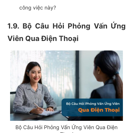
công việc này?
1.9. Bộ Câu Hỏi Phỏng Vấn Ứng
Viên Qua Điện Thoại
Bộ Câu Hỏi Phỏng Vấn Ứng Viên Qua Điện