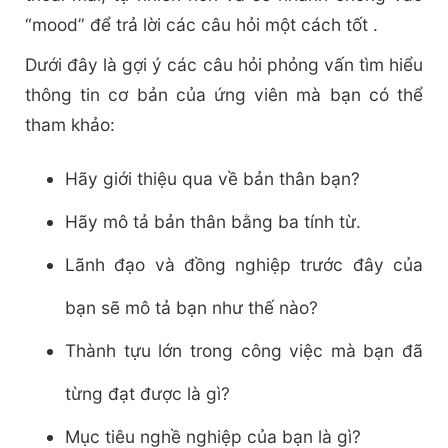
“mood” để trả lời các câu hỏi một cách tốt .
Dưới đây là gợi ý các câu hỏi phỏng vấn tìm hiểu
thông tin cơ bản của ứng viên mà bạn có thể
tham khảo:
Hãy giới thiệu qua về bản thân bạn?
Hãy mô tả bản thân bằng ba tính từ.
Lãnh đạo và đồng nghiệp trước đây của
bạn sẽ mô tả bạn như thế nào?
Thành tựu lớn trong công việc mà bạn đã
từng đạt được là gì?
Mục tiêu nghề nghiệp của bạn là gì?