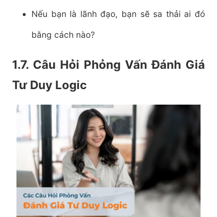
Nếu bạn là lãnh đạo, bạn sẽ sa thải ai đó
bằng cách nào?
1.7. Câu Hỏi Phỏng Vấn Đánh Giá
Tư Duy Logic