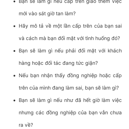
Bạn sẽ làm gì nếu cấp trên giao thêm việc
mới vào sát giờ tan làm?
Hãy mô tả về một lần cấp trên của bạn sai
và cách mà bạn đối mặt với tình huống đó?
Bạn sẽ làm gì nếu phải đối mặt với khách
hàng hoặc đối tác đang tức giận?
Nếu bạn nhận thấy đồng nghiệp hoặc cấp
trên của mình đang làm sai, bạn sẽ làm gì?
Bạn sẽ làm gì nếu như đã hết giờ làm việc
nhưng các đồng nghiệp của bạn vẫn chưa
ra về?