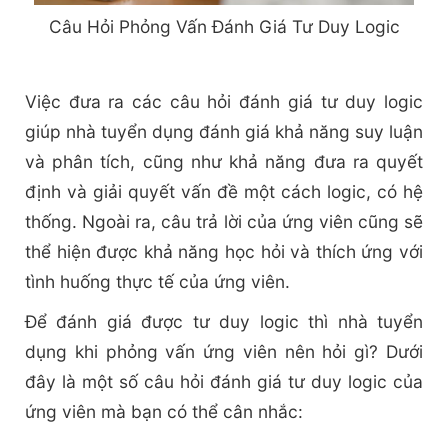
Câu Hỏi Phỏng Vấn Đánh Giá Tư Duy Logic
Việc đưa ra các câu hỏi đánh giá tư duy logic
giúp nhà tuyển dụng đánh giá khả năng suy luận
và phân tích, cũng như khả năng đưa ra quyết
định và giải quyết vấn đề một cách logic, có hệ
thống. Ngoài ra, câu trả lời của ứng viên cũng sẽ
thể hiện được khả năng học hỏi và thích ứng với
tình huống thực tế của ứng viên.
Để đánh giá được tư duy logic thì nhà tuyển
dụng khi phỏng vấn ứng viên nên hỏi gì? Dưới
đây là một số câu hỏi đánh giá tư duy logic của
ứng viên mà bạn có thể cân nhắc: