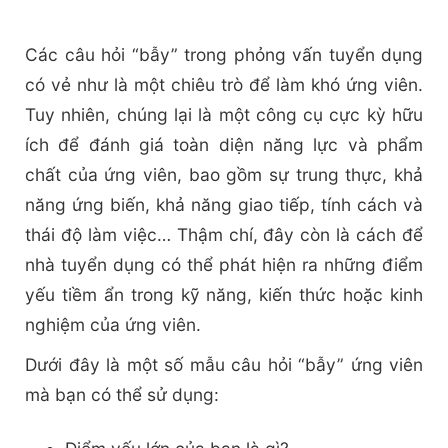
Các câu hỏi “bẫy” trong phỏng vấn tuyển dụng
có vẻ như là một chiêu trò để làm khó ứng viên.
Tuy nhiên, chúng lại là một công cụ cực kỳ hữu
ích để đánh giá toàn diện năng lực và phẩm
chất của ứng viên, bao gồm sự trung thực, khả
năng ứng biến, khả năng giao tiếp, tính cách và
thái độ làm việc… Thậm chí, đây còn là cách để
nhà tuyển dụng có thể phát hiện ra những điểm
yếu tiềm ẩn trong kỹ năng, kiến thức hoặc kinh
nghiệm của ứng viên.
Dưới đây là một số mẫu câu hỏi “bẫy” ứng viên
mà bạn có thể sử dụng: