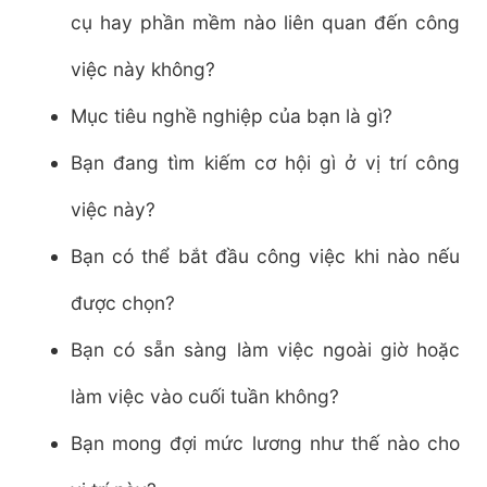
cụ hay phần mềm nào liên quan đến công
việc này không?
Mục tiêu nghề nghiệp của bạn là gì?
Bạn đang tìm kiếm cơ hội gì ở vị trí công
việc này?
Bạn có thể bắt đầu công việc khi nào nếu
được chọn?
Bạn có sẵn sàng làm việc ngoài giờ hoặc
làm việc vào cuối tuần không?
Bạn mong đợi mức lương như thế nào cho