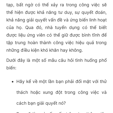
tạp, bất ngờ có thể xảy ra trong công việc sẽ
thể hiện được khả năng tư duy, sự quyết đoán,
khả năng giải quyết vấn đề và ứng biến linh hoạt
của họ. Qua đó, nhà tuyển dụng có thể biết
được liệu ứng viên có thể giữ được bình tĩnh để
tập trung hoàn thành công việc hiệu quả trong
những điều kiện khó khăn hay không.
Dưới đây là một số mẫu câu hỏi tình huống phổ
biến:
Hãy kể về một lần bạn phải đối mặt với thử
thách hoặc xung đột trong công việc và
cách bạn giải quyết nó?