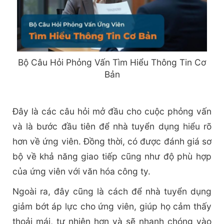
Bộ Câu Hỏi Phỏng Vấn Tìm Hiểu Thông Tin Cơ
Bản
Đây là các câu hỏi mở đầu cho cuộc phỏng vấn
và là bước đầu tiên để nhà tuyển dụng hiểu rõ
hơn về ứng viên. Đồng thời, có được đánh giá sơ
bộ về khả năng giao tiếp cũng như độ phù hợp
của ứng viên với văn hóa công ty.
Ngoài ra, đây cũng là cách để nhà tuyển dụng
giảm bớt áp lực cho ứng viên, giúp họ cảm thấy
thoải mái, tự nhiên hơn và sẽ nhanh chóng vào