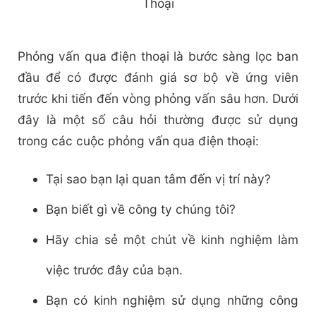
Thoại
Phỏng vấn qua điện thoại là bước sàng lọc ban
đầu để có được đánh giá sơ bộ về ứng viên
trước khi tiến đến vòng phỏng vấn sâu hơn. Dưới
đây là một số câu hỏi thường được sử dụng
trong các cuộc phỏng vấn qua điện thoại:
Tại sao bạn lại quan tâm đến vị trí này?
Bạn biết gì về công ty chúng tôi?
Hãy chia sẻ một chút về kinh nghiệm làm
việc trước đây của bạn.
Bạn có kinh nghiệm sử dụng những công