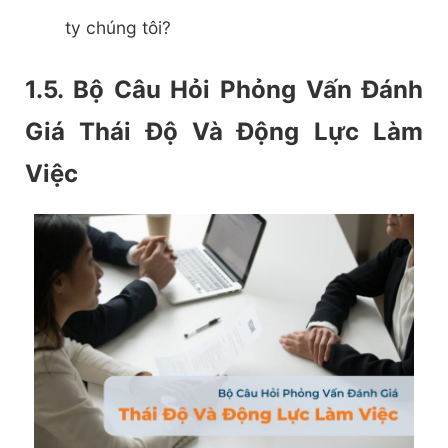
ty chúng tôi?
1.5. Bộ Câu Hỏi Phỏng Vấn Đánh
Giá Thái Độ Và Động Lực Làm
Việc