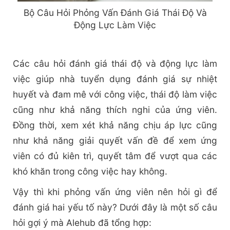
Bộ Câu Hỏi Phỏng Vấn Đánh Giá Thái Độ Và
Động Lực Làm Việc
Các câu hỏi đánh giá thái độ và động lực làm
việc giúp nhà tuyển dụng đánh giá sự nhiệt
huyết và đam mê với công việc, thái độ làm việc
cũng như khả năng thích nghi của ứng viên.
Đồng thời, xem xét khả năng chịu áp lực cũng
như khả năng giải quyết vấn đề để xem ứng
viên có đủ kiên trì, quyết tâm để vượt qua các
khó khăn trong công việc hay không.
Vậy thì khi phỏng vấn ứng viên nên hỏi gì để
đánh giá hai yếu tố này? Dưới đây là một số câu
hỏi gợi ý mà Alehub đã tổng hợp: