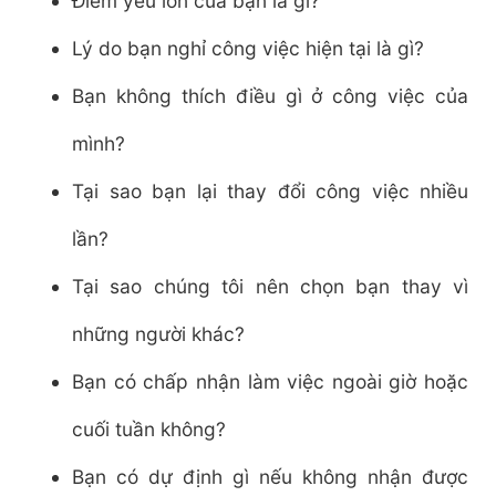
Điểm yếu lớn của bạn là gì?
Lý do bạn nghỉ công việc hiện tại là gì?
Bạn không thích điều gì ở công việc của
mình?
Tại sao bạn lại thay đổi công việc nhiều
lần?
Tại sao chúng tôi nên chọn bạn thay vì
những người khác?
Bạn có chấp nhận làm việc ngoài giờ hoặc
cuối tuần không?
Bạn có dự định gì nếu không nhận được