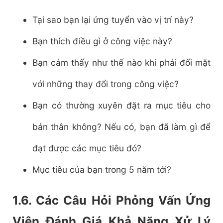
Tại sao bạn lại ứng tuyển vào vị trí này?
Bạn thích điều gì ở công việc này?
Bạn cảm thấy như thế nào khi phải đối mặt
với những thay đổi trong công việc?
Bạn có thường xuyên đặt ra mục tiêu cho
bản thân không? Nếu có, bạn đã làm gì để
đạt được các mục tiêu đó?
Mục tiêu của bạn trong 5 năm tới?
1.6. Các Câu Hỏi Phỏng Vấn Ứng
Viên Đánh Giá Khả Năng Xử Lý