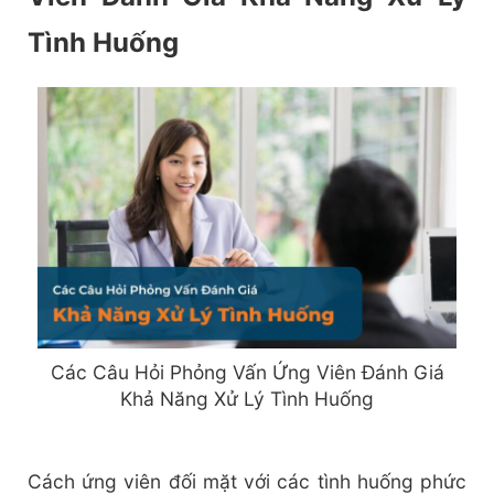
Tình Huống
Các Câu Hỏi Phỏng Vấn Ứng Viên Đánh Giá
Khả Năng Xử Lý Tình Huống
Cách ứng viên đối mặt với các tình huống phức