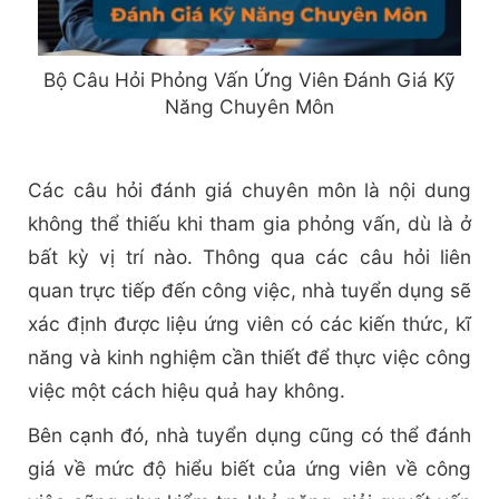
Bộ Câu Hỏi Phỏng Vấn Ứng Viên Đánh Giá Kỹ
Năng Chuyên Môn
Các câu hỏi đánh giá chuyên môn là nội dung
không thể thiếu khi tham gia phỏng vấn, dù là ở
bất kỳ vị trí nào. Thông qua các câu hỏi liên
quan trực tiếp đến công việc, nhà tuyển dụng sẽ
xác định được liệu ứng viên có các kiến thức, kĩ
năng và kinh nghiệm cần thiết để thực việc công
việc một cách hiệu quả hay không.
Bên cạnh đó, nhà tuyển dụng cũng có thể đánh
giá về mức độ hiểu biết của ứng viên về công