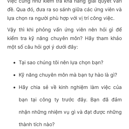
việc cũng như kiểm tra khả năng giải quyết vấn
đề. Qua đó, đưa ra so sánh giữa các ứng viên và
lựa chọn ra người phù hợp với vị trí công việc.
Vậy thì khi phỏng vấn ứng viên nên hỏi gì để
kiểm tra kỹ năng chuyên môn? Hãy tham khảo
một số câu hỏi gợi ý dưới đây:
Tại sao chúng tôi nên lựa chọn bạn?
Kỹ năng chuyên môn mà bạn tự hào là gì?
Hãy chia sẻ về kinh nghiệm làm việc của
bạn tại công ty trước đây. Bạn đã đảm
nhận những nhiệm vụ gì và đạt được những
thành tích nào?