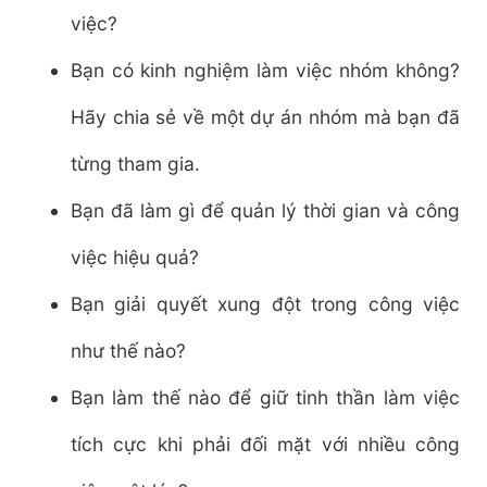
việc?
Bạn có kinh nghiệm làm việc nhóm không?
Hãy chia sẻ về một dự án nhóm mà bạn đã
từng tham gia.
Bạn đã làm gì để quản lý thời gian và công
việc hiệu quả?
Bạn giải quyết xung đột trong công việc
như thế nào?
Bạn làm thế nào để giữ tinh thần làm việc
tích cực khi phải đối mặt với nhiều công