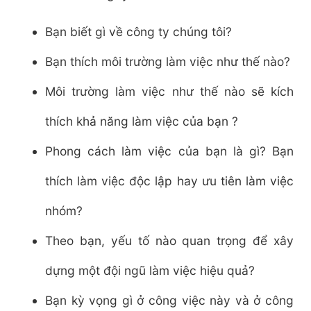
Bạn biết gì về công ty chúng tôi?
Bạn thích môi trường làm việc như thế nào?
Môi trường làm việc như thế nào sẽ kích
thích khả năng làm việc của bạn ?
Phong cách làm việc của bạn là gì? Bạn
thích làm việc độc lập hay ưu tiên làm việc
nhóm?
Theo bạn, yếu tố nào quan trọng để xây
dựng một đội ngũ làm việc hiệu quả?
Bạn kỳ vọng gì ở công việc này và ở công