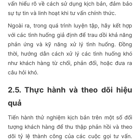
vấn hiểu rõ về cách sử dụng kịch bản, đảm bảo
sự tự tin và linh hoạt khi tư vấn chính thức.
Ngoài ra, trong quá trình luyện tập, hãy kết hợp
với các tình huống giả định để trau dồi khả năng
phản ứng và kỹ năng xử lý tình huống. Đồng
thời, hướng dẫn cách xử lý các tình huống khó
như khách hàng từ chối, phản đối, hoặc đưa ra
câu hỏi khó.
2.5. Thực hành và theo dõi hiệu
quả
Tiến hành thử nghiệm kịch bản trên một số đối
tượng khách hàng để thu thập phản hồi và theo
dõi tỷ lệ thành công của các cuộc gọi tư vấn.