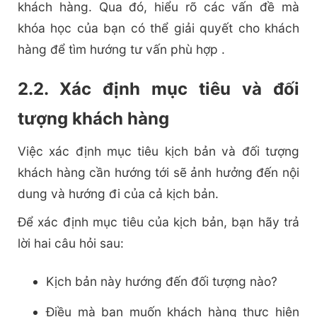
khách hàng. Qua đó, hiểu rõ các vấn đề mà
khóa học của bạn có thể giải quyết cho khách
hàng để tìm hướng tư vấn phù hợp .
2.2. Xác định mục tiêu và đối
tượng khách hàng
Việc xác định mục tiêu kịch bản và đối tượng
khách hàng cần hướng tới sẽ ảnh hưởng đến nội
dung và hướng đi của cả kịch bản.
Để xác định mục tiêu của kịch bản, bạn hãy trả
lời hai câu hỏi sau:
Kịch bản này hướng đến đối tượng nào?
Điều mà bạn muốn khách hàng thực hiện