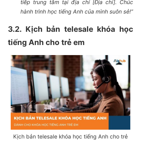
tiếp trung tâm tại địa chỉ [Địa chỉ]. Chúc
hành trình học tiếng Anh của mình suôn sẻ!”
3.2. Kịch bản telesale khóa học
tiếng Anh cho trẻ em
Kịch bản telesale khóa học tiếng Anh cho trẻ