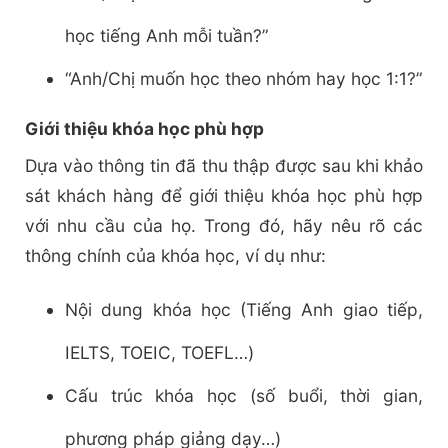
học tiếng Anh mỗi tuần?”
“Anh/Chị muốn học theo nhóm hay học 1:1?”
Giới thiệu khóa học phù hợp
Dựa vào thông tin đã thu thập được sau khi khảo
sát khách hàng để giới thiệu khóa học phù hợp
với nhu cầu của họ. Trong đó, hãy nêu rõ các
thông chính của khóa học, ví dụ như:
Nội dung khóa học (Tiếng Anh giao tiếp,
IELTS, TOEIC, TOEFL…)
Cấu trúc khóa học (số buổi, thời gian,
phương pháp giảng dạy…)