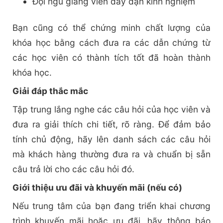
Đội ngũ giảng viên dày dạn kinh nghiệm
Bạn cũng có thể chứng minh chất lượng của
khóa học bằng cách đưa ra các dẫn chứng từ
các học viên có thành tích tốt đã hoàn thành
khóa học.
Giải đáp thắc mắc
Tập trung lắng nghe các câu hỏi của học viên và
đưa ra giải thích chi tiết, rõ ràng. Để đảm bảo
tính chủ động, hãy lên danh sách các câu hỏi
mà khách hàng thường đưa ra và chuẩn bị sẵn
câu trả lời cho các câu hỏi đó.
Giới thiệu ưu đãi và khuyến mãi (nếu có)
Nếu trung tâm của bạn đang triển khai chương
trình khuyến mãi hoặc ưu đãi, hãy thông báo