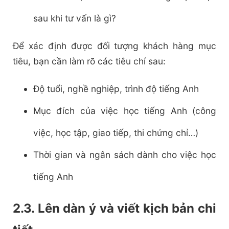
sau khi tư vấn là gì?
Để xác định được đối tượng khách hàng mục
tiêu, bạn cần làm rõ các tiêu chí sau:
Độ tuổi, nghề nghiệp, trình độ tiếng Anh
Mục đích của việc học tiếng Anh (công
việc, học tập, giao tiếp, thi chứng chỉ…)
Thời gian và ngân sách dành cho việc học
tiếng Anh
2.3. Lên dàn ý và viết kịch bản chi