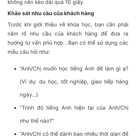
không nên kéo dài quá 10 giây.
Khảo sát nhu cầu của khách hàng
Trước khi giới thiệu về khóa học, bạn cần phải
nắm rõ nhu cầu của khách hàng để đưa ra
hướng tư vấn phù hợp . Bạn có thể sử dụng các
mẫu câu hỏi như:
“Anh/Chị muốn học tiếng Anh để làm gì ạ?
(Ví dụ: du học, tốt nghiệp, giao tiếp hàng
ngày…)
“Trình độ tiếng Anh hiện tại của Anh/Chị
như thế nào?”
“Anh/Chị có thể dành bao nhiêu thời gian để