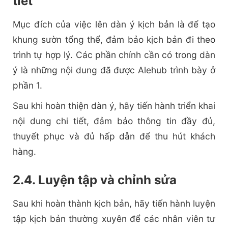
tiết
Mục đích của việc lên dàn ý kịch bản là để tạo
khung sườn tổng thể, đảm bảo kịch bản đi theo
trình tự hợp lý. Các phần chính cần có trong dàn
ý là những nội dung đã được Alehub trình bày ở
phần 1.
Sau khi hoàn thiện dàn ý, hãy tiến hành triển khai
nội dung chi tiết, đảm bảo thông tin đầy đủ,
thuyết phục và đủ hấp dẫn để thu hút khách
hàng.
2.4. Luyện tập và chỉnh sửa
Sau khi hoàn thành kịch bản, hãy tiến hành luyện
tập kịch bản thường xuyên để các nhân viên tư