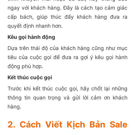
ngay với khách hàng. Đây là cách tạo cảm giác
cấp bách, giúp thúc đẩy khách hàng đưa ra
quyết định nhanh hơn.
Kêu gọi hành động
Dựa trên thái độ của khách hàng cũng như mục
tiêu của cuộc gọi để đưa ra gợi ý kêu gọi hành
động phù hợp.
Kết thúc cuộc gọi
Trước khi kết thúc cuộc gọi, hãy chốt lại những
thông tin quan trọng và gửi lời cảm ơn khách
hàng.
2. Cách Viết Kịch Bản Sale