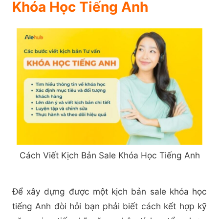
Khóa Học Tiếng Anh
Cách Viết Kịch Bản Sale Khóa Học Tiếng Anh
Để xây dựng được một kịch bản sale khóa học
tiếng Anh đòi hỏi bạn phải biết cách kết hợp kỹ