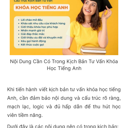
Nội Dung Cần Có Trong Kịch Bản Tư Vấn Khóa
Học Tiếng Anh
Khi tiến hành viết kịch bản tư vấn khóa học tiếng
Anh, cần đảm bảo nội dung và cấu trúc rõ ràng,
mạch lạc, logic và đủ hấp dẫn để thu hút học
viên tiềm năng.
Dưới đây là các nội dung nên có trong kịch bản: