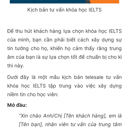
Kịch bản tư vấn khóa học IELTS
Để thu hút khách hàng lựa chọn khóa học IELTS
của mình, bạn cần phải biết cách xây dựng sự
tin tưởng cho họ, khiến họ cảm thấy rằng trung
âm của bạn là sự lựa chọn tốt để chuẩn bị cho kì
thi này.
Dưới đây là một mẫu kịch bản telesale tư vấn
khóa học IELTS tập trung vào việc xây dựng
niềm tin cho học viên:
Mở đầu:
“Xin chào Anh/Chị [Tên khách hàng], em là
[Tên bạn], nhân viên tư vấn của trung tâm