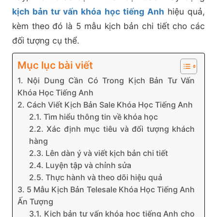
kịch bản tư vấn khóa học tiếng Anh
hiệu quả,
kèm theo đó là 5 mẫu kịch bản chi tiết cho các
đối tượng cụ thể.
Mục lục bài viết
1. Nội Dung Cần Có Trong Kịch Bản Tư Vấn
Khóa Học Tiếng Anh
2. Cách Viết Kịch Bản Sale Khóa Học Tiếng Anh
2.1. Tìm hiểu thông tin về khóa học
2.2. Xác định mục tiêu và đối tượng khách
hàng
2.3. Lên dàn ý và viết kịch bản chi tiết
2.4. Luyện tập và chỉnh sửa
2.5. Thực hành và theo dõi hiệu quả
3. 5 Mẫu Kịch Bản Telesale Khóa Học Tiếng Anh
Ấn Tượng
3.1. Kịch bản tư vấn khóa học tiếng Anh cho