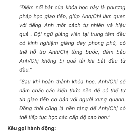
“Điểm nổi bật của khóa học này là phương
pháp học giao tiếp, giúp Anh/Chị làm quen
với tiếng Anh một cách tự nhiên và hiệu
quả . Đội ngũ giảng viên tại trung tâm đều
có kinh nghiệm giảng dạy phong phú, có
thể hỗ trợ Anh/Chị từng bước, đảm bảo
Anh/Chị không bị quá tải khi bắt đầu từ
đầu.”
“Sau khi hoàn thành khóa học, Anh/Chị sẽ
nắm chắc các kiến thức nền để có thể tự
tin giao tiếp cơ bản với người xung quanh.
Đồng thời cũng là nền tảng để Anh/Chị có
thể tiếp tục học các cấp độ cao hơn.”
Kêu gọi hành động: