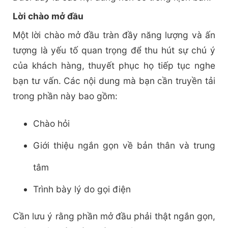
Lời chào mở đầu
Một lời chào mở đầu tràn đầy năng lượng và ấn
tượng là yếu tố quan trọng để thu hút sự chú ý
của khách hàng, thuyết phục họ tiếp tục nghe
bạn tư vấn. Các nội dung mà bạn cần truyền tải
trong phần này bao gồm:
Chào hỏi
Giới thiệu ngắn gọn về bản thân và trung
tâm
Trình bày lý do gọi điện
Cần lưu ý rằng phần mở đầu phải thật ngắn gọn,