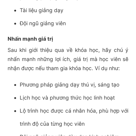
Tài liệu giảng dạy
Đội ngũ giảng viên
Nhấn mạnh giá trị
Sau khi giới thiệu qua về khóa học, hãy chú ý
nhấn mạnh những lợi ích, giá trị mà học viên sẽ
nhận được nếu tham gia khóa học. Ví dụ như:
Phương pháp giảng dạy thú vị, sáng tạo
Lịch học và phương thức học linh hoạt
Lộ trình học được cá nhân hóa, phù hợp với
trình độ của từng học viên