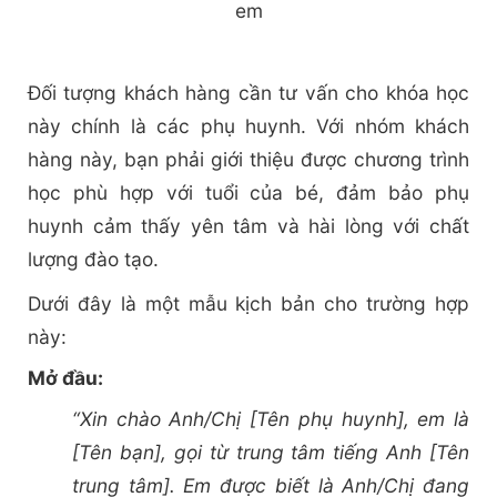
em
Đối tượng khách hàng cần tư vấn cho khóa học
này chính là các phụ huynh. Với nhóm khách
hàng này, bạn phải giới thiệu được chương trình
học phù hợp với tuổi của bé, đảm bảo phụ
huynh cảm thấy yên tâm và hài lòng với chất
lượng đào tạo.
Dưới đây là một mẫu kịch bản cho trường hợp
này:
Mở đầu:
“Xin chào Anh/Chị [Tên phụ huynh], em là
[Tên bạn], gọi từ trung tâm tiếng Anh [Tên
trung tâm]. Em được biết là Anh/Chị đang