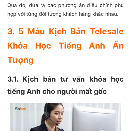
Qua đó, đưa ra các phương án điều chỉnh phù
hợp với từng đối tượng khách hàng khác nhau.
3. 5 Mẫu Kịch Bản Telesale
Khóa Học Tiếng Anh Ấn
Tượng
3.1. Kịch bản tư vấn khóa học
tiếng Anh cho người mất gốc