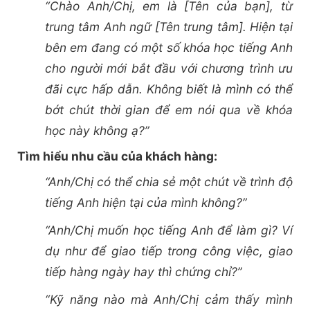
“Chào Anh/Chị, em là [Tên của bạn], từ
trung tâm Anh ngữ [Tên trung tâm]. Hiện tại
bên em đang có một số khóa học tiếng Anh
cho người mới bắt đầu với chương trình ưu
đãi cực hấp dẫn. Không biết là mình có thể
bớt chút thời gian để em nói qua về khóa
học này không ạ?”
Tìm hiểu nhu cầu của khách hàng:
“Anh/Chị có thể chia sẻ một chút về trình độ
tiếng Anh hiện tại của mình không?”
“Anh/Chị muốn học tiếng Anh để làm gì? Ví
dụ như để giao tiếp trong công việc, giao
tiếp hàng ngày hay thì chứng chỉ?”
“Kỹ năng nào mà Anh/Chị cảm thấy mình