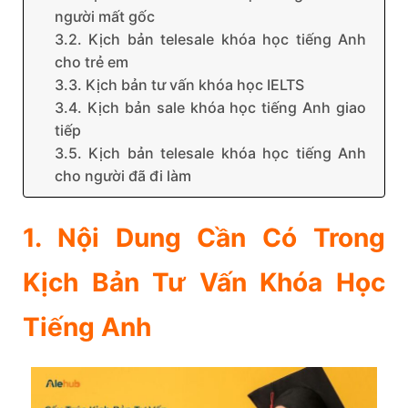
người mất gốc
3.2. Kịch bản telesale khóa học tiếng Anh
cho trẻ em
3.3. Kịch bản tư vấn khóa học IELTS
3.4. Kịch bản sale khóa học tiếng Anh giao
tiếp
3.5. Kịch bản telesale khóa học tiếng Anh
cho người đã đi làm
1. Nội Dung Cần Có Trong
Kịch Bản Tư Vấn Khóa Học
Tiếng Anh