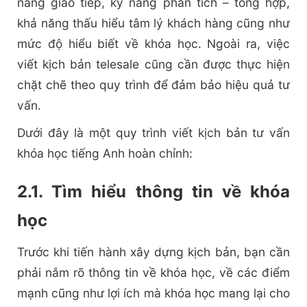
năng giao tiếp, kỹ năng phân tích – tổng hợp,
khả năng thấu hiểu tâm lý khách hàng cũng như
mức độ hiểu biết về khóa học. Ngoài ra, việc
viết kịch bản telesale cũng cần được thực hiện
chặt chẽ theo quy trình để đảm bảo hiệu quả tư
vấn.
Dưới đây là một quy trình viết kịch bản tư vấn
khóa học tiếng Anh hoàn chỉnh:
2.1. Tìm hiểu thông tin về khóa
học
Trước khi tiến hành xây dựng kịch bản, bạn cần
phải nắm rõ thông tin về khóa học, về các điểm
mạnh cũng như lợi ích mà khóa học mang lại cho