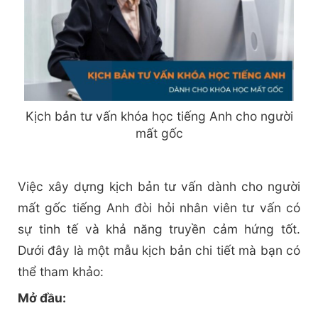
Kịch bản tư vấn khóa học tiếng Anh cho người
mất gốc
Việc xây dựng kịch bản tư vấn dành cho người
mất gốc tiếng Anh đòi hỏi nhân viên tư vấn có
sự tinh tế và khả năng truyền cảm hứng tốt.
Dưới đây là một mẫu kịch bản chi tiết mà bạn có
thể tham khảo:
Mở đầu: